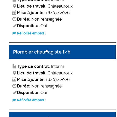
Lieu de travail:
Châteauroux
Mise à jour le:
16/07/2026
Durée:
Non renseignée
Disponible:
Oui
Réf offre emploi :
Plombier chauffagiste f/h
Type de contrat:
Intérim
Lieu de travail:
Châteauroux
Mise à jour le:
16/07/2026
Durée:
Non renseignée
Disponible:
Oui
Réf offre emploi :