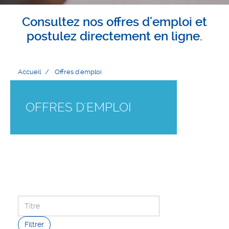
Consultez nos offres d'emploi et
postulez directement en ligne.
Accueil
Offres d'emploi
OFFRES D'EMPLOI
Filtrer