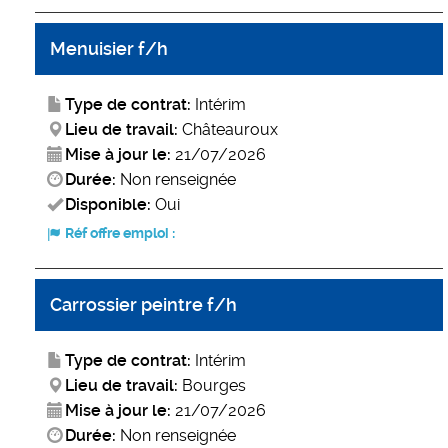
Menuisier f/h
Type de contrat:
Intérim
Lieu de travail:
Châteauroux
Mise à jour le:
21/07/2026
Durée:
Non renseignée
Disponible:
Oui
Réf offre emploi :
Carrossier peintre f/h
Type de contrat:
Intérim
Lieu de travail:
Bourges
Mise à jour le:
21/07/2026
Durée:
Non renseignée