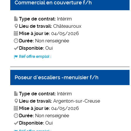
Commercial en couverture f/h
Type de contrat:
Intérim
Lieu de travail:
Châteauroux
Mise à jour le:
04/05/2026
Durée:
Non renseignée
Disponible:
Oui
Réf offre emploi :
Poseur d'escaliers -menuisier f/h
Type de contrat:
Intérim
Lieu de travail:
Argenton-sur-Creuse
Mise à jour le:
04/05/2026
Durée:
Non renseignée
Disponible:
Oui