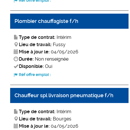
Réf offre emploi :
Plombier chauffagiste f/h
Type de contrat:
Intérim
Lieu de travail:
Fussy
Mise à jour le:
04/05/2026
Durée:
Non renseignée
Disponible:
Oui
Réf offre emploi :
Chauffeur spl livraison pneumatique f/h
Type de contrat:
Intérim
Lieu de travail:
Bourges
Mise à jour le:
04/05/2026