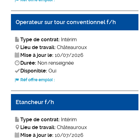
Operateur sur tour conventionnel f/h
Type de contrat:
Intérim
Lieu de travail:
Châteauroux
Mise à jour le:
10/07/2026
Durée:
Non renseignée
Disponible:
Oui
Réf offre emploi :
Etancheur f/h
Type de contrat:
Intérim
Lieu de travail:
Châteauroux
Mise à jour le:
10/07/2026