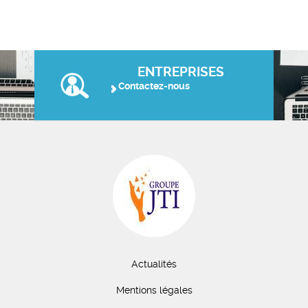
ENTREPRISES
Contactez-nous
Actualités
Mentions légales