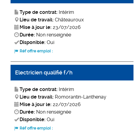
Type de contrat:
Intérim
Lieu de travail:
Châteauroux
Mise à jour le:
23/07/2026
Durée:
Non renseignée
Disponible:
Oui
Réf offre emploi :
Electricien qualifié f/h
Type de contrat:
Intérim
Lieu de travail:
Romorantin-Lanthenay
Mise à jour le:
22/07/2026
Durée:
Non renseignée
Disponible:
Oui
Réf offre emploi :