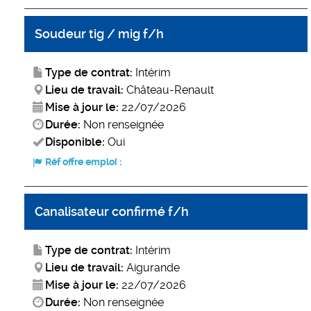
Soudeur tig / mig f/h
Type de contrat:
Intérim
Lieu de travail:
Château-Renault
Mise à jour le:
22/07/2026
Durée:
Non renseignée
Disponible:
Oui
Réf offre emploi :
Canalisateur confirmé f/h
Type de contrat:
Intérim
Lieu de travail:
Aigurande
Mise à jour le:
22/07/2026
Durée:
Non renseignée