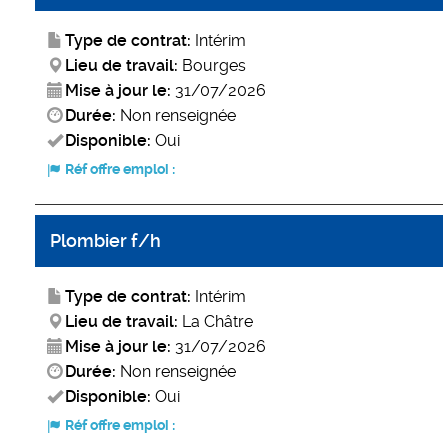
Type de contrat:
Intérim
Lieu de travail:
Bourges
Mise à jour le:
31/07/2026
Durée:
Non renseignée
Disponible:
Oui
Réf offre emploi :
Plombier f/h
Type de contrat:
Intérim
Lieu de travail:
La Châtre
Mise à jour le:
31/07/2026
Durée:
Non renseignée
Disponible:
Oui
Réf offre emploi :