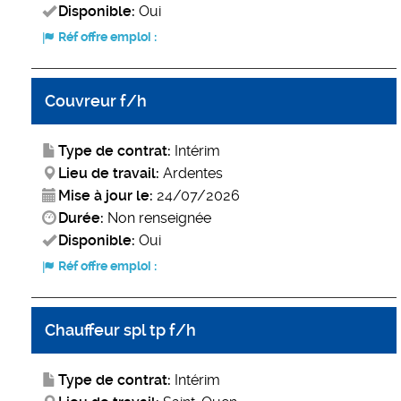
Disponible:
Oui
Réf offre emploi :
Couvreur f/h
Type de contrat:
Intérim
Lieu de travail:
Ardentes
Mise à jour le:
24/07/2026
Durée:
Non renseignée
Disponible:
Oui
Réf offre emploi :
Chauffeur spl tp f/h
Type de contrat:
Intérim