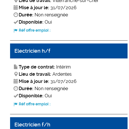
Lieu de travail:
Villefranche-sur-Cher
Mise à jour le:
31/07/2026
Durée:
Non renseignée
Disponible:
Oui
Réf offre emploi :
Electricien h/f
Type de contrat:
Intérim
Lieu de travail:
Ardentes
Mise à jour le:
31/07/2026
Durée:
Non renseignée
Disponible:
Oui
Réf offre emploi :
Electricien f/h