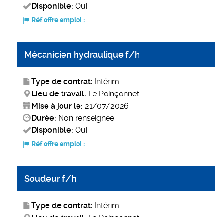
Disponible:
Oui
Réf offre emploi :
Mécanicien hydraulique f/h
Type de contrat:
Intérim
Lieu de travail:
Le Poinçonnet
Mise à jour le:
21/07/2026
Durée:
Non renseignée
Disponible:
Oui
Réf offre emploi :
Soudeur f/h
Type de contrat:
Intérim