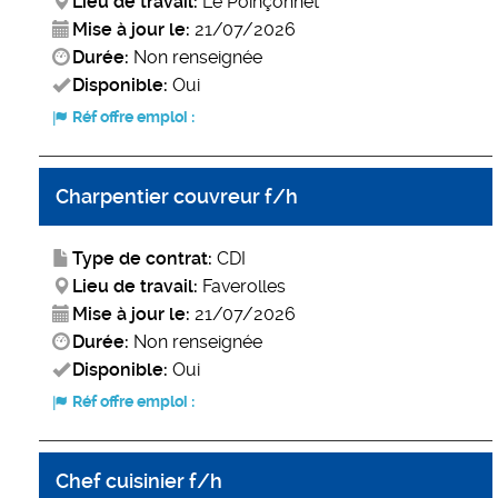
Lieu de travail:
Le Poinçonnet
Mise à jour le:
21/07/2026
Durée:
Non renseignée
Disponible:
Oui
Réf offre emploi :
Charpentier couvreur f/h
Type de contrat:
CDI
Lieu de travail:
Faverolles
Mise à jour le:
21/07/2026
Durée:
Non renseignée
Disponible:
Oui
Réf offre emploi :
Chef cuisinier f/h