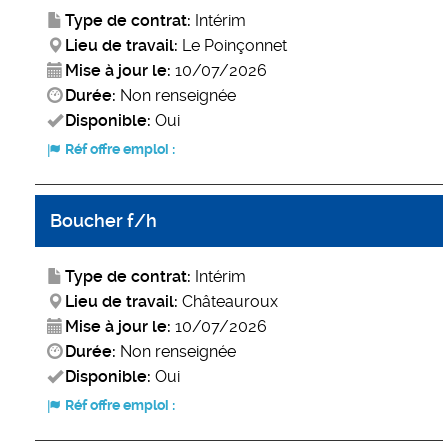
Type de contrat:
Intérim
Lieu de travail:
Le Poinçonnet
Mise à jour le:
10/07/2026
Durée:
Non renseignée
Disponible:
Oui
Réf offre emploi :
Boucher f/h
Type de contrat:
Intérim
Lieu de travail:
Châteauroux
Mise à jour le:
10/07/2026
Durée:
Non renseignée
Disponible:
Oui
Réf offre emploi :