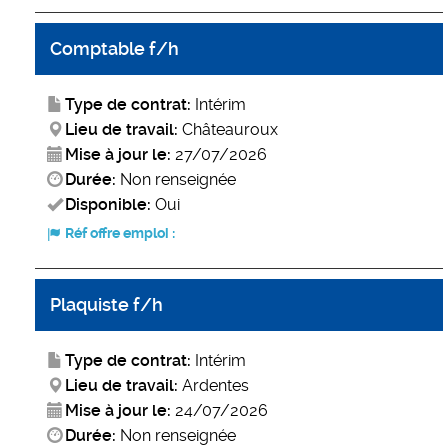
Comptable f/h
Type de contrat:
Intérim
Lieu de travail:
Châteauroux
Mise à jour le:
27/07/2026
Durée:
Non renseignée
Disponible:
Oui
Réf offre emploi :
Plaquiste f/h
Type de contrat:
Intérim
Lieu de travail:
Ardentes
Mise à jour le:
24/07/2026
Durée:
Non renseignée