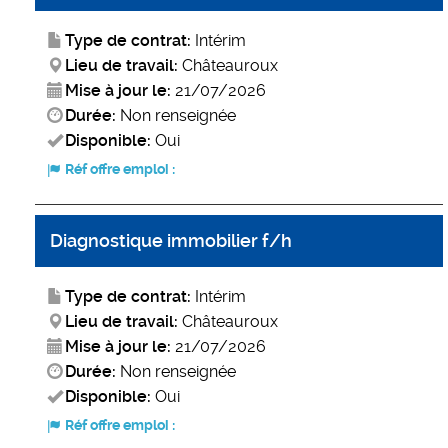
Type de contrat:
Intérim
Lieu de travail:
Châteauroux
Mise à jour le:
21/07/2026
Durée:
Non renseignée
Disponible:
Oui
Réf offre emploi :
Diagnostique immobilier f/h
Type de contrat:
Intérim
Lieu de travail:
Châteauroux
Mise à jour le:
21/07/2026
Durée:
Non renseignée
Disponible:
Oui
Réf offre emploi :