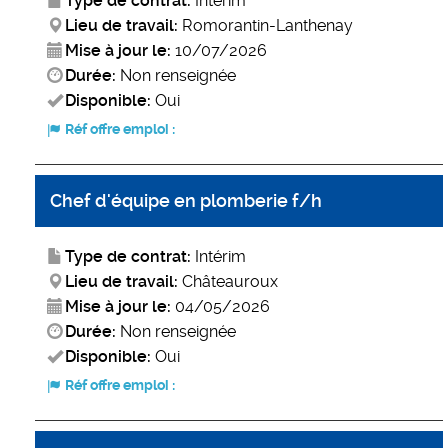
Type de contrat:
Intérim
Lieu de travail:
Romorantin-Lanthenay
Mise à jour le:
10/07/2026
Durée:
Non renseignée
Disponible:
Oui
Réf offre emploi :
Chef d'équipe en plomberie f/h
Type de contrat:
Intérim
Lieu de travail:
Châteauroux
Mise à jour le:
04/05/2026
Durée:
Non renseignée
Disponible:
Oui
Réf offre emploi :