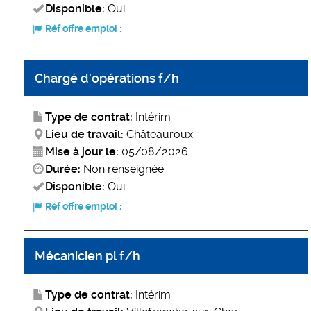
Disponible:
Oui
Réf offre emploi :
Chargé d'opérations f/h
Type de contrat:
Intérim
Lieu de travail:
Châteauroux
Mise à jour le:
05/08/2026
Durée:
Non renseignée
Disponible:
Oui
Réf offre emploi :
Mécanicien pl f/h
Type de contrat:
Intérim