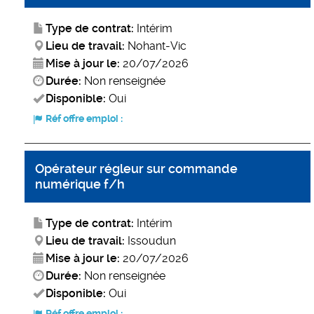
Type de contrat:
Intérim
Lieu de travail:
Nohant-Vic
Mise à jour le:
20/07/2026
Durée:
Non renseignée
Disponible:
Oui
Réf offre emploi :
Opérateur régleur sur commande
numérique f/h
Type de contrat:
Intérim
Lieu de travail:
Issoudun
Mise à jour le:
20/07/2026
Durée:
Non renseignée
Disponible:
Oui
Réf offre emploi :