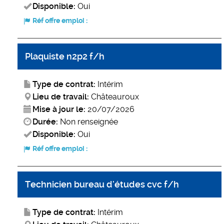
Disponible:
Oui
Réf offre emploi :
Plaquiste n2p2 f/h
Type de contrat:
Intérim
Lieu de travail:
Châteauroux
Mise à jour le:
20/07/2026
Durée:
Non renseignée
Disponible:
Oui
Réf offre emploi :
Technicien bureau d'études cvc f/h
Type de contrat:
Intérim