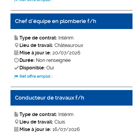
Chef d'équipe en plomberie f/h
Type de contrat:
Intérim
Lieu de travail:
Châteauroux
Mise à jour le:
20/07/2026
Durée:
Non renseignée
Disponible:
Oui
Réf offre emploi :
Conducteur de travaux f/h
Type de contrat:
Intérim
Lieu de travail:
Cluis
Mise à jour le:
16/07/2026