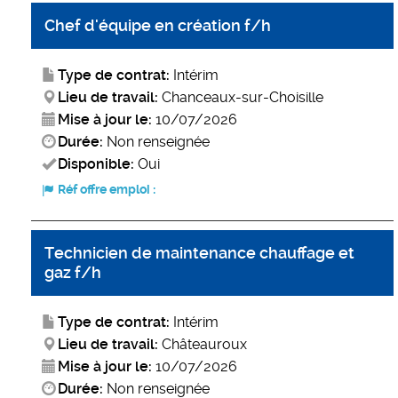
Chef d'équipe en création f/h
Type de contrat:
Intérim
Lieu de travail:
Chanceaux-sur-Choisille
Mise à jour le:
10/07/2026
Durée:
Non renseignée
Disponible:
Oui
Réf offre emploi :
Technicien de maintenance chauffage et
gaz f/h
Type de contrat:
Intérim
Lieu de travail:
Châteauroux
Mise à jour le:
10/07/2026
Durée:
Non renseignée