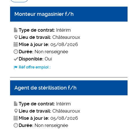
Monteur magasinier f/h
Type de contrat:
Intérim
Lieu de travail:
Châteauroux
Mise à jour le:
05/08/2026
Durée:
Non renseignée
Disponible:
Oui
Réf offre emploi :
Agent de stérilisation f/h
Type de contrat:
Intérim
Lieu de travail:
Châteauroux
Mise à jour le:
05/08/2026
Durée:
Non renseignée