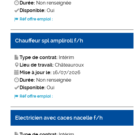
Durée:
Non renseignée
Disponible:
Oui
Réf offre emploi :
Chauffeur spl ampliroll f/h
Type de contrat:
Intérim
Lieu de travail:
Châteauroux
Mise à jour le:
16/07/2026
Durée:
Non renseignée
Disponible:
Oui
Réf offre emploi :
Electricien avec caces nacelle f/h
Type de contrat:
Intérim