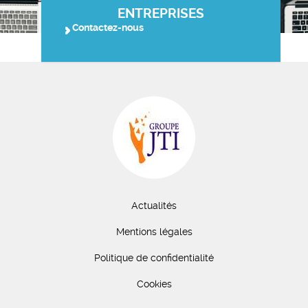
ENTREPRISES
Contactez-nous
Actualités
Mentions légales
Politique de confidentialité
Cookies