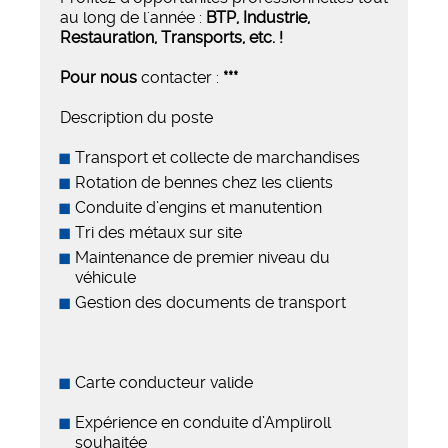
au long de l'année :
BTP, Industrie,
Restauration, Transports,
etc. !
Pour nous
contacter :
***
Description du poste
Transport et collecte de marchandises
Rotation de bennes chez les clients
Conduite d’engins et manutention
Tri des métaux sur site
Maintenance de premier niveau du
véhicule
Gestion des documents de transport
Carte conducteur valide
Expérience en conduite d’Ampliroll
souhaitée