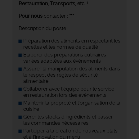
Restauration, Transports,
etc. !
Pour nous
contacter :
***
Description du poste
Préparation des aliments en respectant les
recettes et les normes de qualité
Élaborer des préparations culinaires
variées adaptées aux événements
Assurer la manipulation des aliments dans
le respect des règles de sécurité
alimentaire
Collaborer avec l'équipe pour le service
en restauration lors des événements
Maintenir la propreté et l'organisation de la
cuisine
Gérer les stocks d'ingrédients et passer
les commandes nécessaires
Participer à la création de nouveaux plats
et à l'innovation du menu