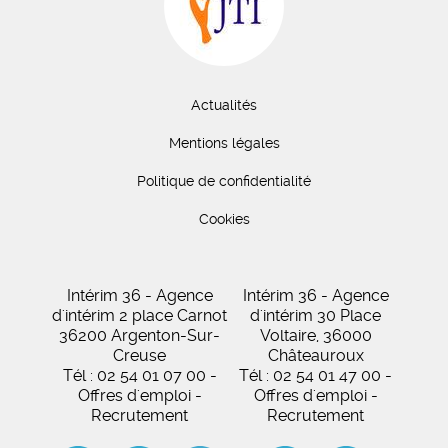
Actualités
Mentions légales
Politique de confidentialité
Cookies
Intérim 36 - Agence
Intérim 36 - Agence
d'intérim 2 place Carnot
d'intérim 30 Place
36200 Argenton-Sur-
Voltaire, 36000
Creuse
Châteauroux
Tél : 02 54 01 07 00 -
Tél : 02 54 01 47 00 -
Offres d'emploi -
Offres d'emploi -
Recrutement
Recrutement