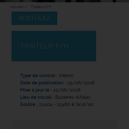
Accueil
Traiteur f/h
POSTULEZ
TRAITEUR F/H
Type de contrat
Intérim
Date de publication
25/06/2026
Mise à jour le
25/06/2026
Lieu de travail
Buxières-d'Aillac
Salaire
22404 - 25480 € brut/an