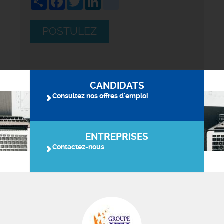
POSTULEZ
CANDIDATS
Consultez nos offres d'emploi
ENTREPRISES
Contactez-nous