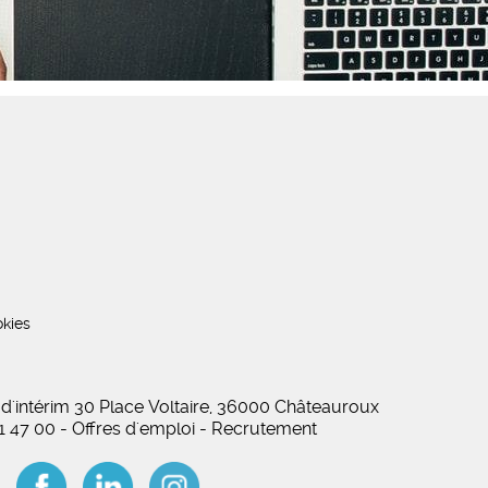
kies
 d'intérim 30 Place Voltaire, 36000 Châteauroux
01 47 00 - Offres d'emploi - Recrutement