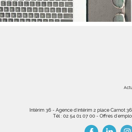
Actu
Intérim 36 - Agence d'intérim 2 place Carnot
Tél : 02 54 01 07 00 - Offres d'empl