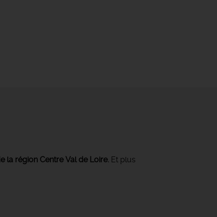
e la région Centre Val de Loire.
Et plus