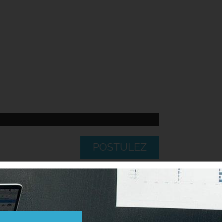
POSTULEZ