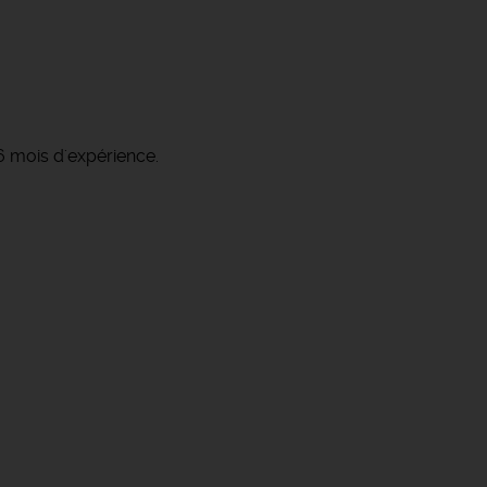
 6 mois d'expérience.