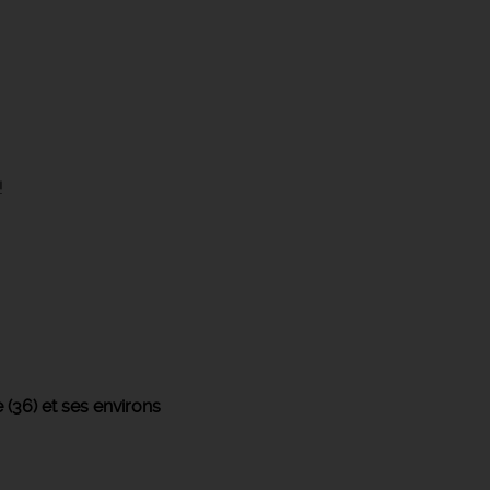
!
 (36) et ses environs