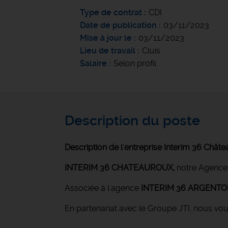
Type de contrat
CDI
Date de publication
03/11/2023
Mise à jour le
03/11/2023
Lieu de travail
Cluis
Salaire
Selon profil
Description du poste
Description de l'entreprise Interim 36 Chât
INTERIM 36 CHATEAUROUX
,
notre Agence
Associée à l'agence
INTERIM 36 ARGENT
En partenariat avec le Groupe JTI, nous vo