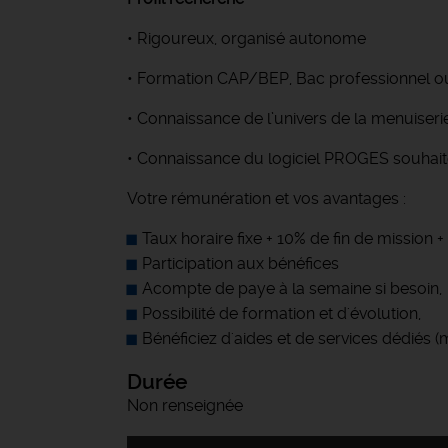
• Rigoureux, organisé autonome
• Formation CAP/BEP, Bac professionnel ou
• Connaissance de l’univers de la menuiseri
• Connaissance du logiciel PROGES souhai
Votre rémunération et vos avantages :
Taux horaire fixe + 10% de fin de mission
Participation aux bénéfices
Acompte de paye à la semaine si besoin,
Possibilité de formation et d'évolution,
Bénéficiez d'aides et de services dédiés 
Durée
Non renseignée