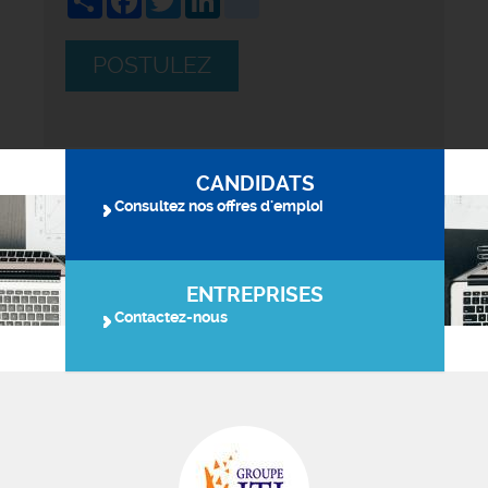
POSTULEZ
CANDIDATS
Consultez nos offres d'emploi
ENTREPRISES
Contactez-nous