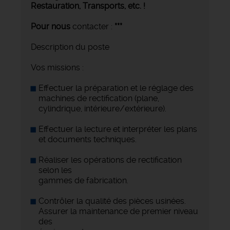
Restauration, Transports,
etc. !
Pour nous
contacter :
***
Description du poste
Vos missions :
Effectuer la préparation et le réglage des
machines de rectification (plane,
cylindrique, intérieure/extérieure).
Effectuer la lecture et interpréter les plans
et documents techniques.
Réaliser les opérations de rectification
selon les
gammes de fabrication.
Contrôler la qualité des pièces usinées.
Assurer la maintenance de premier niveau
des