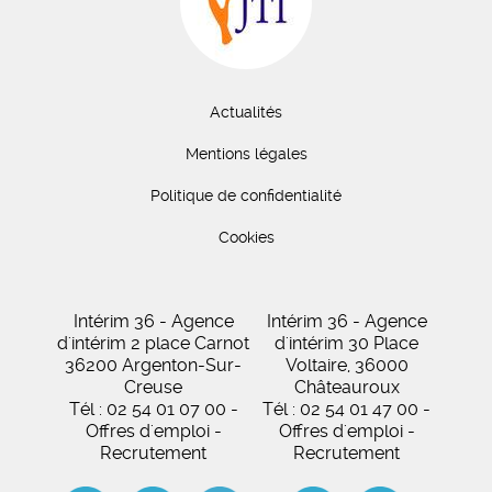
Actualités
Mentions légales
Politique de confidentialité
Cookies
Intérim 36 - Agence
Intérim 36 - Agence
d'intérim 2 place Carnot
d'intérim 30 Place
36200 Argenton-Sur-
Voltaire, 36000
Creuse
Châteauroux
Tél : 02 54 01 07 00 -
Tél : 02 54 01 47 00 -
Offres d'emploi -
Offres d'emploi -
Recrutement
Recrutement