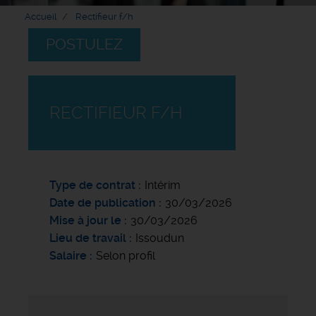
Accueil
Rectifieur f/h
POSTULEZ
RECTIFIEUR F/H
Type de contrat
Intérim
Date de publication
30/03/2026
Mise à jour le
30/03/2026
Lieu de travail
Issoudun
Salaire
Selon profil