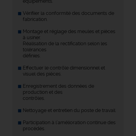
équipements.
Vérifiier la conformité des documents de
fabrication.
Montage et réglage des meules et pièces
à usiner.
Réalisation de la rectification selon les
tolérances
définies.
Effectuer le contrôle dimensionnel et
visuel des pièces.
Enregistrement des données de
production et des
contrôles.
Nettoyage et entretien du poste de travail.
Participation à l’amélioration continue des
procédés.