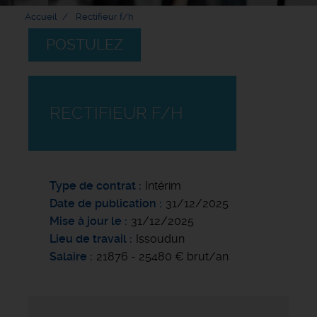
Accueil
Rectifieur f/h
POSTULEZ
RECTIFIEUR F/H
Type de contrat
Intérim
Date de publication
31/12/2025
Mise à jour le
31/12/2025
Lieu de travail
Issoudun
Salaire
21876 - 25480 € brut/an