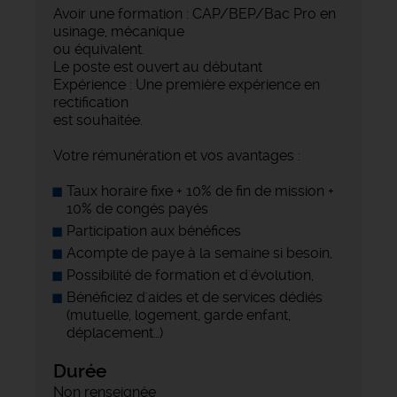
Avoir une formation : CAP/BEP/Bac Pro en
usinage, mécanique
ou équivalent.
Le poste est ouvert au débutant
Expérience : Une première expérience en
rectification
est souhaitée.
Votre rémunération et vos avantages :
Taux horaire fixe + 10% de fin de mission +
10% de congés payés
Participation aux bénéfices
Acompte de paye à la semaine si besoin,
Possibilité de formation et d'évolution,
Bénéficiez d'aides et de services dédiés
(mutuelle, logement, garde enfant,
déplacement…)
Durée
Non renseignée