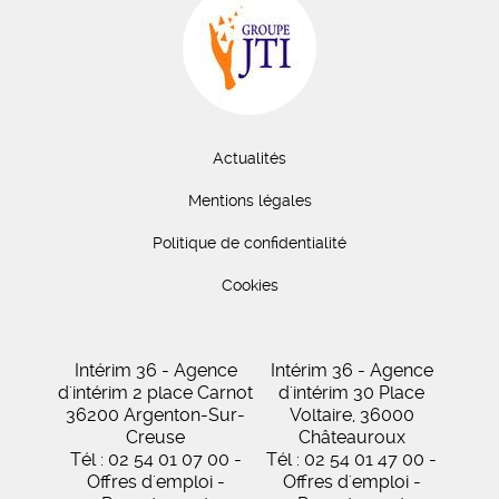
Actualités
Mentions légales
Politique de confidentialité
Cookies
Intérim 36 - Agence
Intérim 36 - Agence
d'intérim 2 place Carnot
d'intérim 30 Place
36200 Argenton-Sur-
Voltaire, 36000
Creuse
Châteauroux
Tél : 02 54 01 07 00 -
Tél : 02 54 01 47 00 -
Offres d'emploi -
Offres d'emploi -