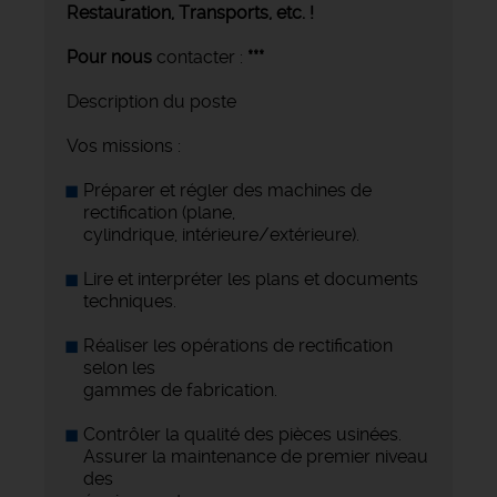
Restauration, Transports,
etc. !
Pour nous
contacter :
***
Description du poste
Vos missions :
Préparer et régler des machines de
rectification (plane,
cylindrique, intérieure/extérieure).
Lire et interpréter les plans et documents
techniques.
Réaliser les opérations de rectification
selon les
gammes de fabrication.
Contrôler la qualité des pièces usinées.
Assurer la maintenance de premier niveau
des