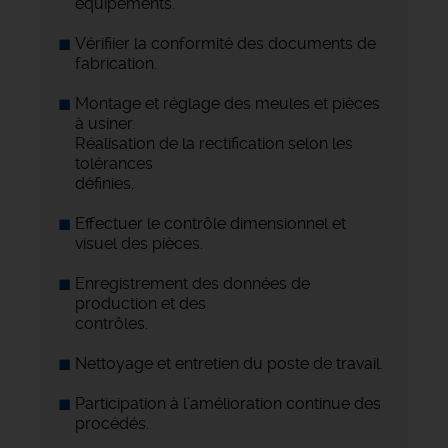
équipements.
Vérifiier la conformité des documents de
fabrication.
Montage et réglage des meules et pièces
à usiner.
Réalisation de la rectification selon les
tolérances
définies.
Effectuer le contrôle dimensionnel et
visuel des pièces.
Enregistrement des données de
production et des
contrôles.
Nettoyage et entretien du poste de travail.
Participation à l’amélioration continue des
procédés.