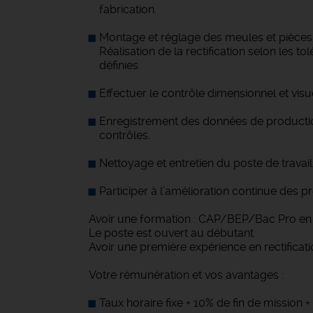
fabrication.
Montage et réglage des meules et pièces 
Réalisation de la rectification selon les to
définies.
Effectuer le contrôle dimensionnel et visu
Enregistrement des données de producti
contrôles.
Nettoyage et entretien du poste de travail
Participer à l’amélioration continue des p
Avoir une formation : CAP/BEP/Bac Pro en 
Le poste est ouvert au débutant
Avoir une première expérience en rectificati
Votre rémunération et vos avantages :
Taux horaire fixe + 10% de fin de mission