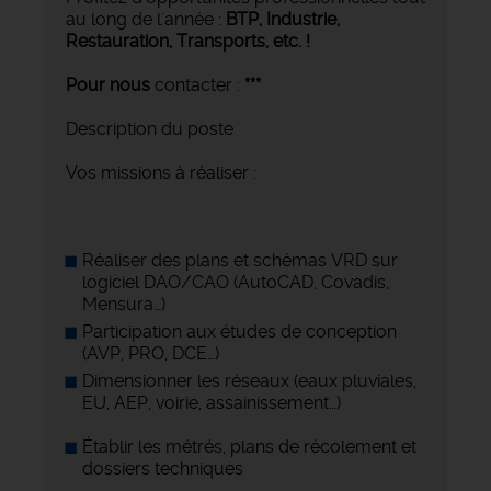
au long de l'année :
BTP, Industrie,
Restauration, Transports,
etc. !
Pour nous
contacter :
***
Description du poste
Vos missions à réaliser :
Réaliser des plans et schémas VRD sur
logiciel DAO/CAO (AutoCAD, Covadis,
Mensura…)
Participation aux études de conception
(AVP, PRO, DCE…)
Dimensionner les réseaux (eaux pluviales,
EU, AEP, voirie, assainissement…)
Établir les métrés, plans de récolement et
dossiers techniques