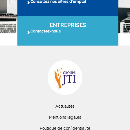
Consultez nos offres d'emploi
ENTREPRISES
Contactez-nous
Actualités
Mentions légales
Politique de confidentialité