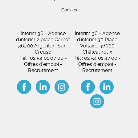
Cookies
Intérim 36 - Agence
Intérim 36 - Agence
d'intérim 2 place Carnot
d'intérim 30 Place
36200 Argenton-Sur-
Voltaire, 36000
Creuse
Châteauroux
Tél : 02 54 01 07 00 -
Tél : 02 54 01 47 00 -
Offres d'emploi -
Offres d'emploi -
Recrutement
Recrutement