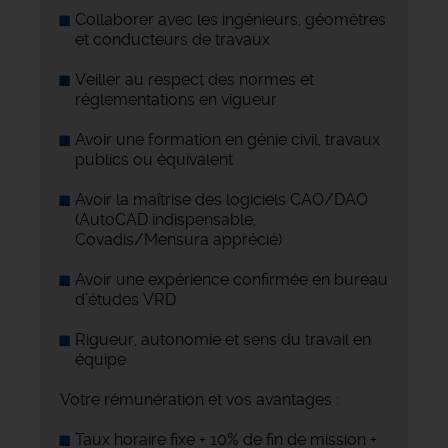
Collaborer avec les ingénieurs, géomètres
et conducteurs de travaux
Veiller au respect des normes et
réglementations en vigueur
Avoir une formation en génie civil, travaux
publics ou équivalent
Avoir la maîtrise des logiciels CAO/DAO
(AutoCAD indispensable,
Covadis/Mensura apprécié)
Avoir une expérience confirmée en bureau
d’études VRD
Rigueur, autonomie et sens du travail en
équipe
Votre rémunération et vos avantages :
Taux horaire fixe + 10% de fin de mission +