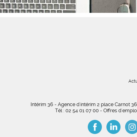
Actu
Intérim 36 - Agence d'intérim 2 place Carnot
Tél : 02 54 01 07 00 - Offres d'empl