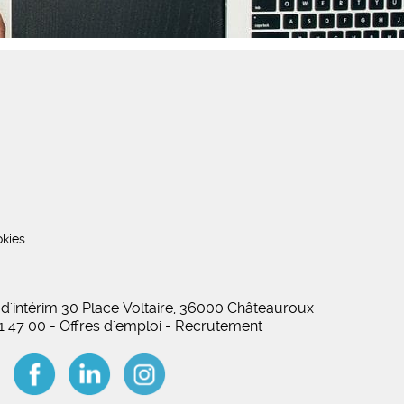
kies
 d'intérim 30 Place Voltaire, 36000 Châteauroux
01 47 00 - Offres d'emploi - Recrutement