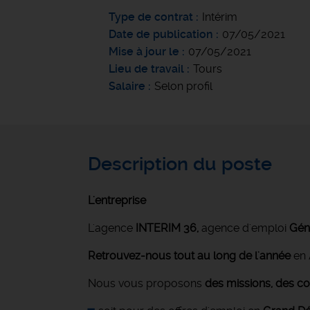
Type de contrat
Intérim
Date de publication
07/05/2021
Mise à jour le
07/05/2021
Lieu de travail
Tours
Salaire
Selon profil
Description du poste
L'entreprise
L'agence
INTERIM 36,
agence d'emploi
Géné
Retrouvez-nous tout au long de l'année
en 
Nous vous proposons
des missions, des co