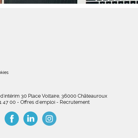
kies
 d'intérim 30 Place Voltaire, 36000 Châteauroux
01 47 00 - Offres d'emploi - Recrutement