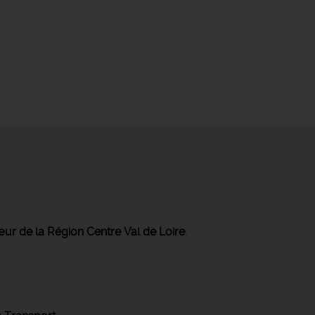
ur de la Région Centre Val de Loire
.