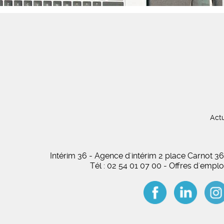
Actu
Intérim 36 - Agence d'intérim 2 place Carnot
Tél : 02 54 01 07 00 - Offres d'empl