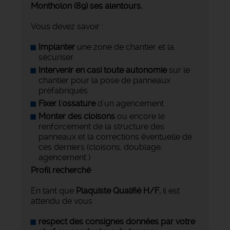
Montholon (89) ses alentours.
Vous devez savoir :
Implanter
une zone de chantier et la
sécuriser
Intervenir en casi toute autonomie
sur le
chantier pour la pose de panneaux
préfabriqués
Fixer l'ossature
d'un agencement
Monter des cloisons
ou encore le
renforcement de la structure des
panneaux et la corrections éventuelle de
ces derniers (cloisons, doublage,
agencement )
Profil recherché
En tant que
Plaquiste Qualifié H/F,
il est
attendu de vous :
respect des consignes données par votre