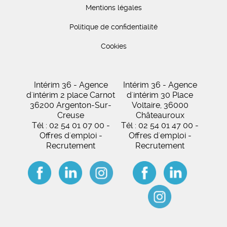
Mentions légales
Politique de confidentialité
Cookies
Intérim 36 - Agence
Intérim 36 - Agence
d'intérim 2 place Carnot
d'intérim 30 Place
36200 Argenton-Sur-
Voltaire, 36000
Creuse
Châteauroux
Tél : 02 54 01 07 00 -
Tél : 02 54 01 47 00 -
Offres d'emploi -
Offres d'emploi -
Recrutement
Recrutement