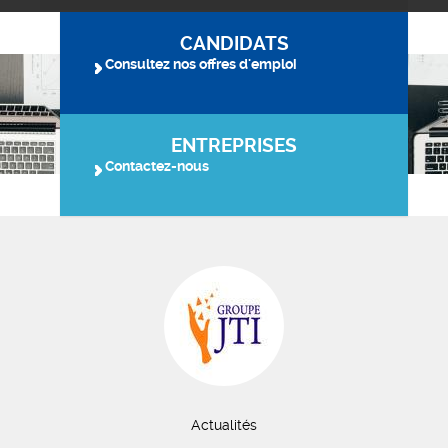
CANDIDATS
Consultez nos offres d'emploi
ENTREPRISES
Contactez-nous
Actualités