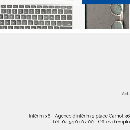
Actu
Intérim 36 - Agence d'intérim 2 place Carnot
Tél : 02 54 01 07 00 - Offres d'empl