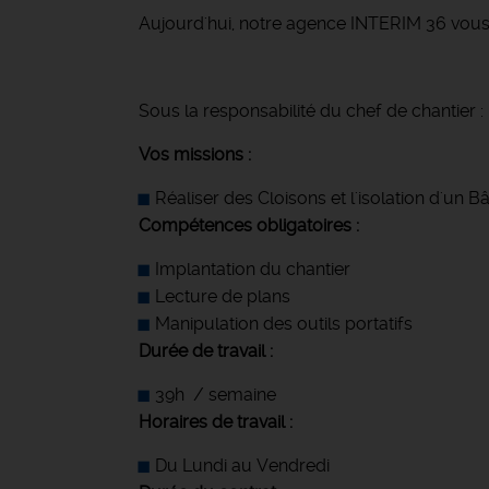
Aujourd'hui, notre agence INTERIM 36 vous
Sous la responsabilité du chef de chantier :
Vos missions :
Réaliser des Cloisons et l'isolation d'un 
Compétences obligatoires :
Implantation du chantier
Lecture de plans
Manipulation des outils portatifs
Durée de travail :
39h / semaine
Horaires de travail :
Du Lundi au Vendredi