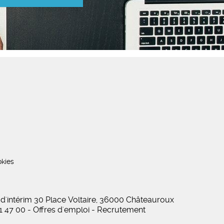
kies
 d'intérim 30 Place Voltaire, 36000 Châteauroux
01 47 00 - Offres d'emploi - Recrutement