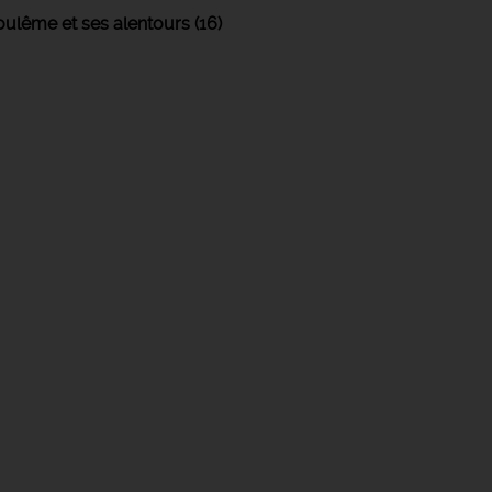
ulême et ses alentours (16)