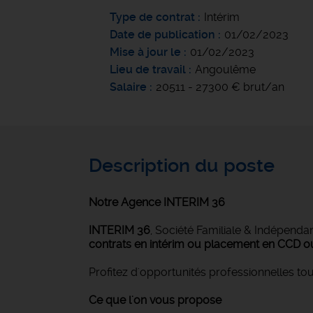
Type de contrat
Intérim
Date de publication
01/02/2023
Mise à jour le
01/02/2023
Lieu de travail
Angoulême
Salaire
20511 - 27300 € brut/an
Description du poste
Notre Agence INTERIM 36
INTERIM 36
, Société Familiale & Indépenda
contrats en intérim ou placement en CCD o
Profitez d'opportunités professionnelles tou
Ce que l'on vous propose