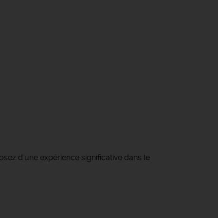
osez d'une expérience significative dans le