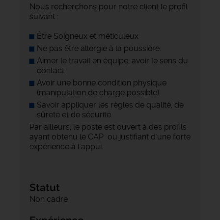
Nous recherchons pour notre client le profil
suivant :
Être Soigneux et méticuleux
Ne pas être allergie à la poussière.
Aimer le travail en équipe, avoir le sens du
contact
Avoir une bonne condition physique
(manipulation de charge possible)
Savoir appliquer les règles de qualité, de
sûreté et de sécurité
Par ailleurs, le poste est ouvert à des profils
ayant obtenu le CAP ou justifiant d'une forte
expérience à l'appui.
Statut
Non cadre