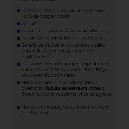
Taux horaire fixe + 10% de fin de mission
+10% de congés payés
CET 4%
Acompte de paye à la semaine si besoin,
Possibilité de formation et d'évolution,
Bénéficies d'aides et de services dédiés
(mutuelle, logement, garde enfant,
déplacement...).
Plus vous êtes autonome et expérimenté
dans votre métier, plus avec INTERIM 36
vous avez d’opportunité !
Nous répondons à vos demandes /
questions.
Oubliez les serveurs vocaux
!
Nous facilitons vos démarches en agence
!
Nous sommes joignables à tout moment
(de 8h à 21h)