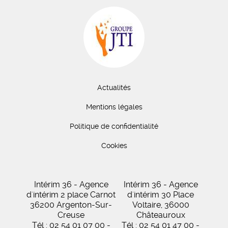
Actualités
Mentions légales
Politique de confidentialité
Cookies
Intérim 36 - Agence
Intérim 36 - Agence
d'intérim 2 place Carnot
d'intérim 30 Place
36200 Argenton-Sur-
Voltaire, 36000
Creuse
Châteauroux
Tél : 02 54 01 07 00 -
Tél : 02 54 01 47 00 -