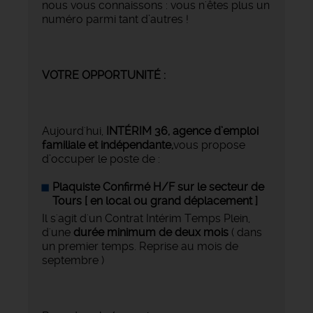
nous vous connaissons : vous n'êtes plus un
numéro parmi tant d’autres !
VOTRE OPPORTUNITÉ :
Aujourd'hui,
INTÉRIM 36, agence d’emploi
familiale et indépendante,
vous propose
d’occuper le poste de :
Plaquiste Confirmé H/F sur le secteur de
Tours [ en local ou grand déplacement ]
Il s'agit d'un Contrat Intérim Temps Plein,
d'une
durée minimum de deux mois
( dans
un premier temps. Reprise au mois de
septembre )