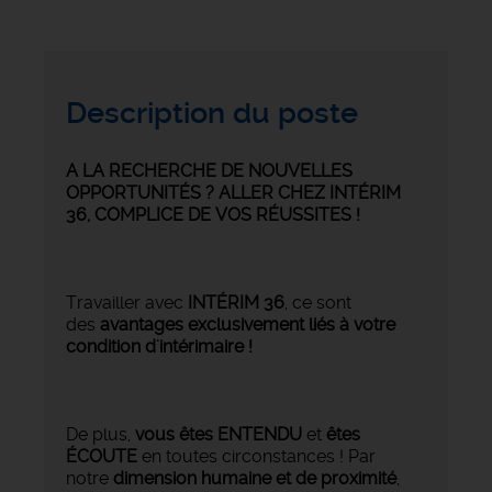
Description du poste
A LA RECHERCHE DE NOUVELLES
OPPORTUNITÉS ? ALLER CHEZ INTÉRIM
36, COMPLICE DE VOS RÉUSSITES !
Travailler avec
INTÉRIM 36
, ce sont
des
avantages exclusivement liés à votre
condition d'intérimaire !
De plus,
vous êtes ENTENDU
et
êtes
ÉCOUTE
en toutes circonstances ! Par
notre
dimension humaine et de proximité
,