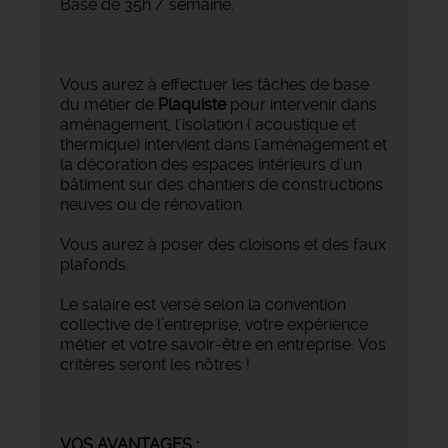
Base de 35h / semaine.
Vous aurez à effectuer les tâches de base
du métier de
Plaquiste
pour intervenir dans
aménagement, l'isolation ( acoustique et
thermique) intervient dans l’aménagement et
la décoration des espaces intérieurs d’un
bâtiment sur des chantiers de constructions
neuves ou de rénovation.
Vous aurez à poser des cloisons et des faux
plafonds.
Le salaire est versé selon la convention
collective de l’entreprise, votre expérience
métier et votre savoir-être en entreprise. Vos
critères seront les nôtres !
VOS AVANTAGES :