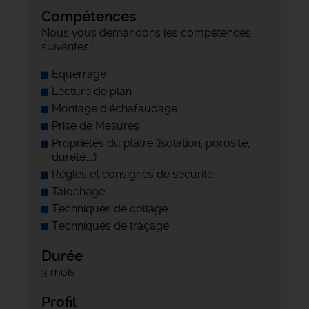
Compétences
Nous vous demandons les compétences
suivantes :
Equerrage
Lecture de plan
Montage d'échafaudage
Prise de Mesures
Propriétés du plâtre (isolation, porosité,
dureté,...)
Règles et consignes de sécurité
Talochage
Techniques de collage
Techniques de traçage
Durée
3 mois
Profil