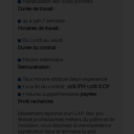
Manipulation des outils portatifs
Durée de travail :
35 à 39h / semaine
Horaires de travail :
Du Lundi au Jeudi
Durée du contrat :
Mission intérimaire
Rémunération :
Taux horaire attribué Selon expérience
+
à la fin du contrat :
10% IFM +10% ICCP
+
heures supplémentaires
payées
Profil recherché
Idéalement diplômé d'un CAP, Bac pro,
Brevet professionnel métiers du plâtre et de
l'isolation, vous disposez d'une expérience
significative dans le domaine (3 ans)