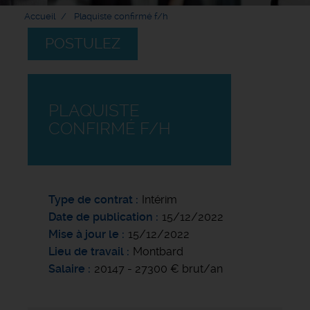
Accueil
Plaquiste confirmé f/h
POSTULEZ
PLAQUISTE
CONFIRMÉ F/H
Type de contrat
Intérim
Date de publication
15/12/2022
Mise à jour le
15/12/2022
Lieu de travail
Montbard
Salaire
20147 - 27300 € brut/an