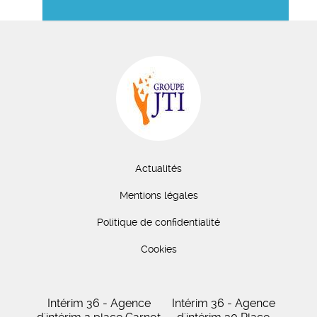
Actualités
Mentions légales
Politique de confidentialité
Cookies
Intérim 36 - Agence
Intérim 36 - Agence