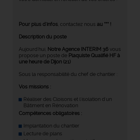
Pour plus d'infos
, contactez nous
au *** !
Description du poste
Aujourd'hui,
Notre Agence INTERIM 36
vous
propose un poste de
Plaquiste Qualifié HF à
une heure de Dijon (21)
Sous la responsabilité du chef de chantier :
Vos missions :
Réaliser des Cloisons et l'isolation d'un
Bâtiment en Rénovation
Compétences obligatoires :
Implantation du chantier
Lecture de plans