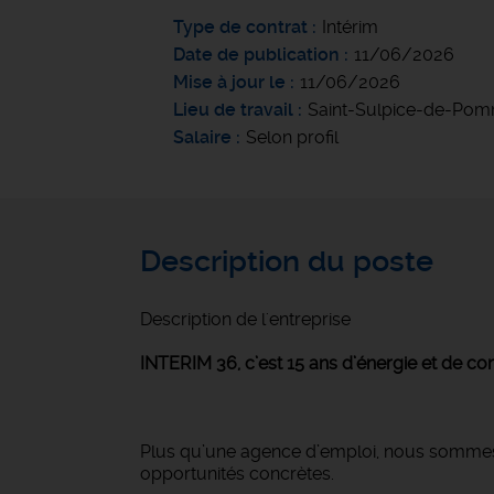
Type de contrat
Intérim
Date de publication
11/06/2026
Mise à jour le
11/06/2026
Lieu de travail
Saint-Sulpice-de-Po
Salaire
Selon profil
Description du poste
Description de l'entreprise
INTERIM 36, c’est 15 ans d’énergie et de con
Plus qu’une agence d’emploi, nous sommes u
opportunités concrètes.