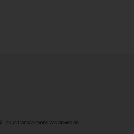
DI
: nous transformons vos envies en