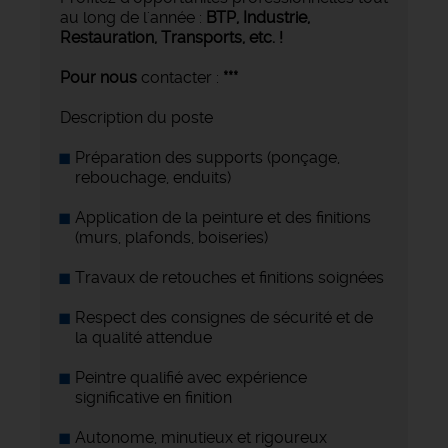
au long de l'année :
BTP, Industrie,
Restauration, Transports,
etc. !
Pour nous
contacter :
***
Description du poste
Préparation des supports (ponçage,
rebouchage, enduits)
Application de la peinture et des finitions
(murs, plafonds, boiseries)
Travaux de retouches et finitions soignées
Respect des consignes de sécurité et de
la qualité attendue
Peintre qualifié avec expérience
significative en finition
Autonome, minutieux et rigoureux