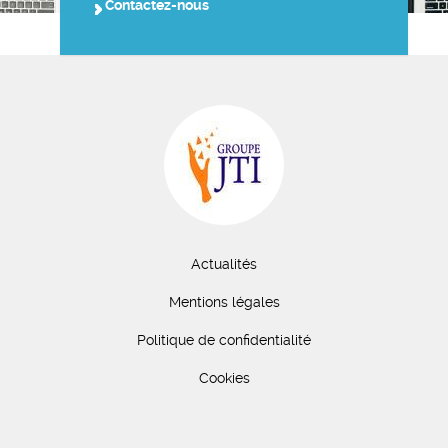
Contactez-nous
Actualités
Mentions légales
Politique de confidentialité
Cookies