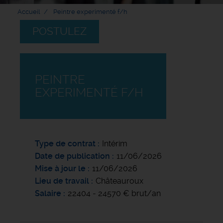
Accueil
Peintre experimenté f/h
POSTULEZ
PEINTRE
EXPERIMENTÉ F/H
Type de contrat
Intérim
Date de publication
11/06/2026
Mise à jour le
11/06/2026
Lieu de travail
Châteauroux
Salaire
22404 - 24570 € brut/an