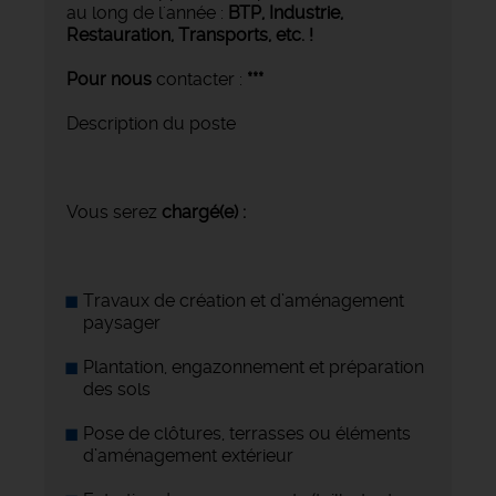
au long de l'année :
BTP, Industrie,
Restauration, Transports,
etc. !
Pour nous
contacter :
***
Description du poste
Vous serez
chargé(e) :
Travaux de création et d’aménagement
paysager
Plantation, engazonnement et préparation
des sols
Pose de clôtures, terrasses ou éléments
d’aménagement extérieur