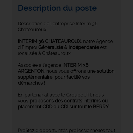
Description du poste
Description de l'entreprise Intérim 36
Châteauroux
INTERIM 36 CHATEAUROUX
,
notre Agence
d'Emploi
Généraliste & Indépendante
est
localisée à Châteauroux.
Associée à l'agence
INTERIM 36
ARGENTON
, nous vous offrons une
solution
supplémentaire pour facilité vos
démarches !
En partenariat avec le Groupe JTI, nous
vous
proposons des contrats intérims ou
placement CDD ou CDI sur tout le BERRY
Profitez d'opportunités professionnelles tout