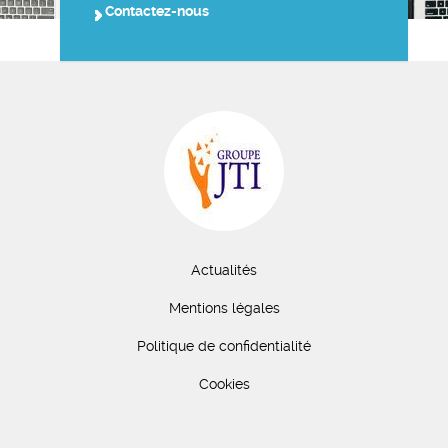
Contactez-nous
Actualités
Mentions légales
Politique de confidentialité
Cookies