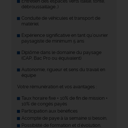
Entretien des espaces verts (taille, tonte,
débroussaillage…)
Conduite de véhicules et transport de
matériel
Expérience significative en tant qu’ouvrier
paysagiste de minimum 5 ans
Diplôme dans le domaine du paysage
(CAP, Bac Pro ou équivalent)
Autonomie, rigueur et sens du travail en
équipe
Votre rémunération et vos avantages :
Taux horaire fixe + 10% de fin de mission +
10% de congés payés
Participation aux bénéfices
Acompte de paye à la semaine si besoin,
Possibilité de formation et d'évolution,