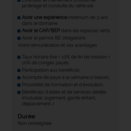
jardinage et conduite du véhicule
Avoir une expérience
minimum de 3 ans
dans le domaine
Avoir le CAP/BEP
dans les espaces verts
Avoir le permis BE obligatoire
Votre rémunération et vos avantages :
Taux horaire fixe + 10% de fin de mission +
10% de congés payés
Participation aux bénéfices
Acompte de paye à la semaine si besoin,
Possibilité de formation et d'évolution,
Bénéficiez d'aides et de services dédiés
(mutuelle, logement, garde enfant,
déplacement…)
Durée
Non renseignée