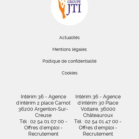
Actualités
Mentions légales
Politique de confidentialité
Cookies
Intérim 36 - Agence
Intérim 36 - Agence
d'intérim 2 place Carnot
d'intérim 30 Place
36200 Argenton-Sur-
Voltaire, 36000
Creuse
Châteauroux
Tél : 02 54 01 07 00 -
Tél : 02 54 01 47 00 -
Offres d'emploi -
Offres d'emploi -
Recrutement
Recrutement