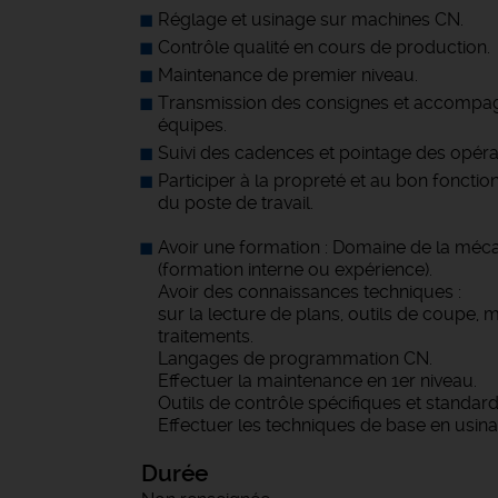
Réglage et usinage sur machines CN.
Contrôle qualité en cours de production.
Maintenance de premier niveau.
Transmission des consignes et accomp
équipes.
Suivi des cadences et pointage des opéra
Participer à la propreté et au bon foncti
du poste de travail.
Avoir une formation : Domaine de la méc
(formation interne ou expérience).
Avoir des connaissances techniques :
sur la lecture de plans, outils de coupe, 
traitements.
Langages de programmation CN.
Effectuer la maintenance en 1er niveau.
Outils de contrôle spécifiques et standard
Effectuer les techniques de base en usina
Durée