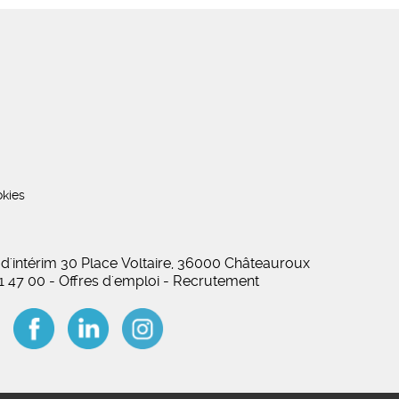
kies
 d'intérim 30 Place Voltaire, 36000 Châteauroux
01 47 00 - Offres d'emploi - Recrutement