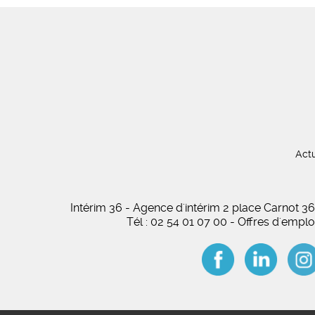
Actu
Intérim 36 - Agence d'intérim 2 place Carnot
Tél : 02 54 01 07 00 - Offres d'empl