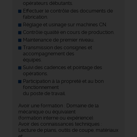
opérateurs débutants.
Effectuer le contrôle des documents de
fabrication.
Réglage et usinage sur machines CN.
Contrôle qualité en cours de production.
Maintenance de premier niveau.
Transmission des consignes et
accompagnement des
équipes.
Suivi des cadences et pointage des
opérations.
Participation à la propreté et au bon
fonctionnement
du poste de travail.
Avoir une formation : Domaine de la
mécanique ou équivalent
(formation interne ou expérience).
Avoir des connaissances techniques :
Lecture de plans, outils de coupe, matériaux
et