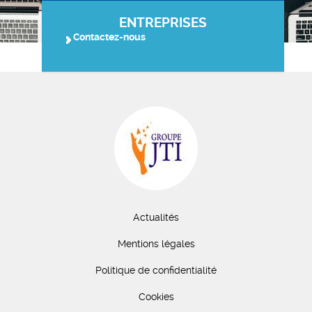
ENTREPRISES
Contactez-nous
Actualités
Mentions légales
Politique de confidentialité
Cookies