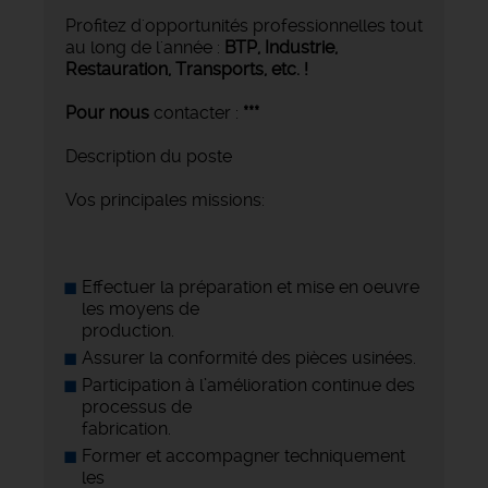
Profitez d'opportunités professionnelles tout
au long de l'année :
BTP, Industrie,
Restauration, Transports,
etc. !
Pour nous
contacter :
***
Description du poste
Vos principales missions:
Effectuer la préparation et mise en oeuvre
les moyens de
production.
Assurer la conformité des pièces usinées.
Participation à l’amélioration continue des
processus de
fabrication.
Former et accompagner techniquement
les