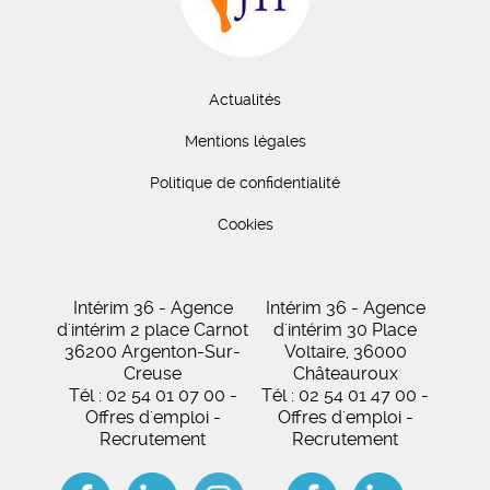
Actualités
Mentions légales
Politique de confidentialité
Cookies
Intérim 36 - Agence
Intérim 36 - Agence
d'intérim 2 place Carnot
d'intérim 30 Place
36200 Argenton-Sur-
Voltaire, 36000
Creuse
Châteauroux
Tél : 02 54 01 07 00 -
Tél : 02 54 01 47 00 -
Offres d'emploi -
Offres d'emploi -
Recrutement
Recrutement