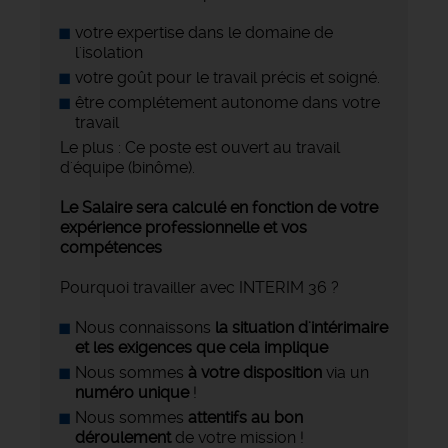
votre expertise dans le domaine de
l'isolation
votre goût pour le travail précis et soigné.
être complétement autonome dans votre
travail
Le plus : Ce poste est ouvert au travail
d'équipe (binôme).
Le Salaire sera calculé en fonction de votre
expérience professionnelle et vos
compétences
Pourquoi travailler avec INTERIM 36 ?
Nous connaissons
la situation d'intérimaire
et les exigences que cela implique
Nous sommes
à votre disposition
via un
numéro unique
!
Nous sommes
attentifs au bon
déroulement
de votre mission !