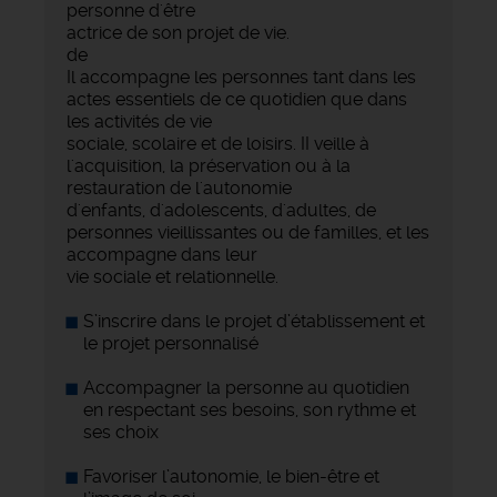
personne d'être
actrice de son projet de vie.
de
Il accompagne les personnes tant dans les
actes essentiels de ce quotidien que dans
les activités de vie
sociale, scolaire et de loisirs. II veille à
l'acquisition, la préservation ou à la
restauration de l'autonomie
d'enfants, d'adolescents, d'adultes, de
personnes vieillissantes ou de familles, et les
accompagne dans leur
vie sociale et relationnelle.
S’inscrire dans le projet d’établissement et
le projet personnalisé
Accompagner la personne au quotidien
en respectant ses besoins, son rythme et
ses choix
Favoriser l’autonomie, le bien-être et