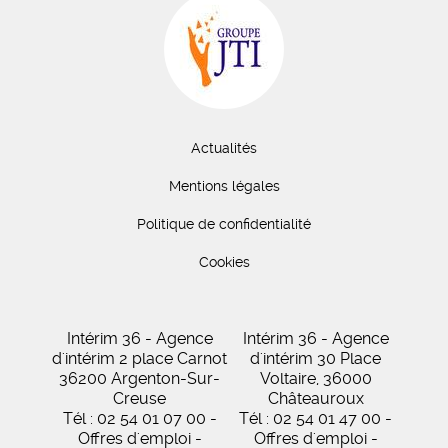
Actualités
Mentions légales
Politique de confidentialité
Cookies
Intérim 36 - Agence
Intérim 36 - Agence
d'intérim 2 place Carnot
d'intérim 30 Place
36200 Argenton-Sur-
Voltaire, 36000
Creuse
Châteauroux
Tél : 02 54 01 07 00 -
Tél : 02 54 01 47 00 -
Offres d'emploi -
Offres d'emploi -