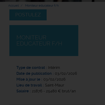
Accueil
Moniteur educateur f/h
POSTULEZ
MONITEUR
EDUCATEUR F/H
Type de contrat
Intérim
Date de publication
03/02/2026
Mise à jour le
03/02/2026
Lieu de travail
Saint-Maur
Salaire
21876 - 25480 € brut/an