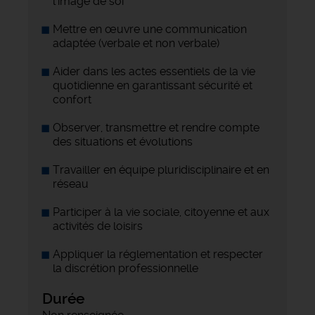
l’image de soi
Mettre en œuvre une communication
adaptée (verbale et non verbale)
Aider dans les actes essentiels de la vie
quotidienne en garantissant sécurité et
confort
Observer, transmettre et rendre compte
des situations et évolutions
Travailler en équipe pluridisciplinaire et en
réseau
Participer à la vie sociale, citoyenne et aux
activités de loisirs
Appliquer la réglementation et respecter
la discrétion professionnelle
Durée