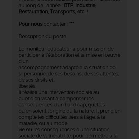
au long de l'année :
BTP, Industrie,
Restauration, Transports,
etc. !
Pour nous
contacter :
***
Description du poste
Le moniteur éducateur a pour mission de
participer à l'élaboration et la mise en œuvre
d'un
accompagnement adapté à la situation de
la personne, de ses besoins, de ses attentes,
de ses droits et
libertés.
Il réalise une intervention sociale au
quotidien visant à compenser les
conséquences d'un handicap, quelles
qu'en soient l'origine ou la nature. Il prend en
compte les difficultés liées à l'âge, à la
maladie, ou au mode
vie ou les conséquences d'une situation
sociale de vulnérabilité, pour permettre à la