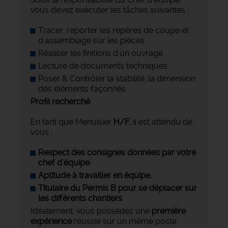
vous devez exécuter les tâches suivantes :
Tracer, reporter les repères de coupe et
d'assemblage sur les pièces
Réaliser les finitions d'un ouvrage
Lecture de documents techniques
Poser & Contrôler la stabilité, la dimension
des éléments façonnés
Profil recherché
En tant que Menuisier
H/F,
il est attendu de
vous :
Respect des consignes données par votre
chef d'équipe
Aptitude à travailler en équipe.
Titulaire du Permis B pour se déplacer sur
les différents chantiers
Idéalement, vous possédez une
première
expérience
réussie sur un même poste