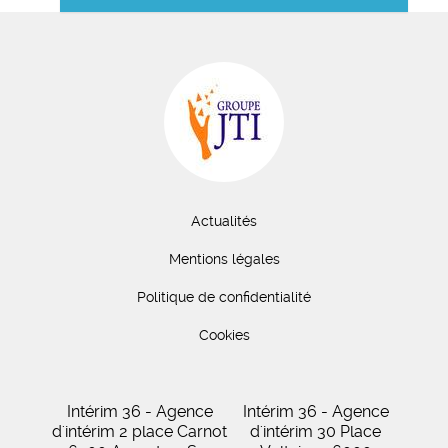
Actualités
Mentions légales
Politique de confidentialité
Cookies
Intérim 36 - Agence
Intérim 36 - Agence
d'intérim 2 place Carnot
d'intérim 30 Place