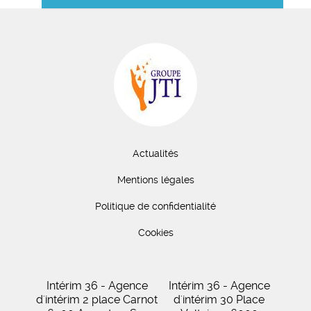
Actualités
Mentions légales
Politique de confidentialité
Cookies
Intérim 36 - Agence
Intérim 36 - Agence
d'intérim 2 place Carnot
d'intérim 30 Place