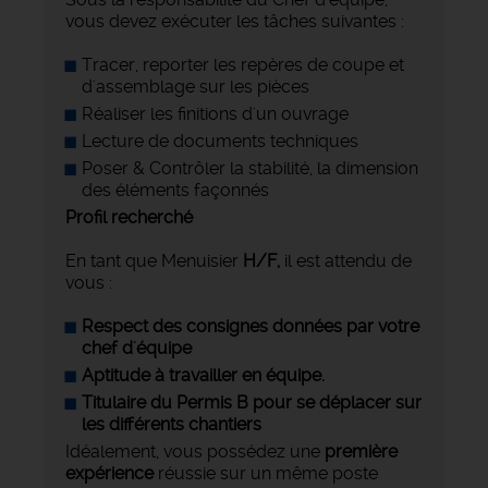
vous devez exécuter les tâches suivantes :
Tracer, reporter les repères de coupe et
d'assemblage sur les pièces
Réaliser les finitions d'un ouvrage
Lecture de documents techniques
Poser & Contrôler la stabilité, la dimension
des éléments façonnés
Profil recherché
En tant que Menuisier
H/F,
il est attendu de
vous :
Respect des consignes données par votre
chef d'équipe
Aptitude à travailler en équipe.
Titulaire du Permis B pour se déplacer sur
les différents chantiers
Idéalement, vous possédez une
première
expérience
réussie sur un même poste