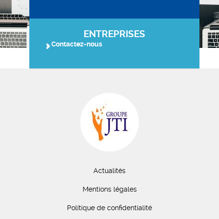
ENTREPRISES
Contactez-nous
Actualités
Mentions légales
Politique de confidentialité