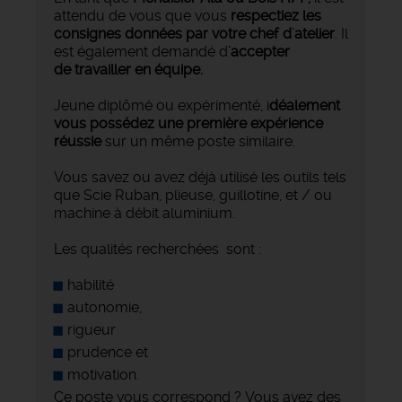
attendu de vous que vous
respectiez les
consignes données par votre chef d'atelier
. Il
est également demandé d
'accepter
de
travailler en équipe.
Jeune diplômé ou expérimenté, i
déalement
vous possédez une première expérience
réussie
sur un même poste similaire.
Vous savez ou avez déjà utilisé les outils tels
que Scie Ruban, plieuse, guillotine, et / ou
machine à débit aluminium.
Les qualités recherchées sont :
habilité
autonomie,
rigueur
prudence et
motivation.
Ce poste vous correspond ? Vous avez des