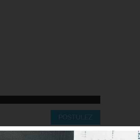
POSTULEZ