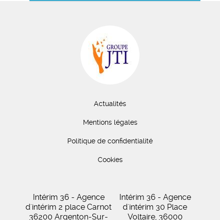
Actualités
Mentions légales
Politique de confidentialité
Cookies
Intérim 36 - Agence
Intérim 36 - Agence
d'intérim 2 place Carnot
d'intérim 30 Place
36200 Argenton-Sur-
Voltaire, 36000