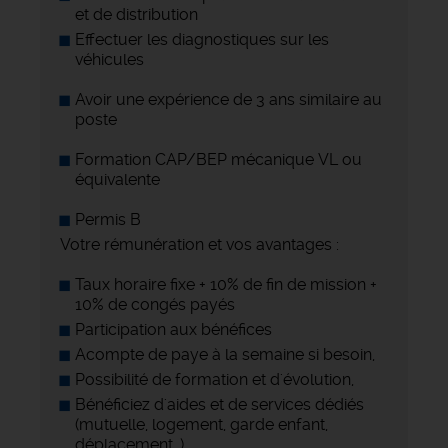
et de distribution
Effectuer les diagnostiques sur les
véhicules
Avoir une expérience de 3 ans similaire au
poste
Formation CAP/BEP mécanique VL ou
équivalente
Permis B
Votre rémunération et vos avantages :
Taux horaire fixe + 10% de fin de mission +
10% de congés payés
Participation aux bénéfices
Acompte de paye à la semaine si besoin,
Possibilité de formation et d'évolution,
Bénéficiez d'aides et de services dédiés
(mutuelle, logement, garde enfant,
déplacement…)