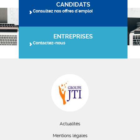
CANDIDATS
Consultez nos offres d'emploi
ENTREPRISES
Contactez-nous
Actualités
Mentions légales