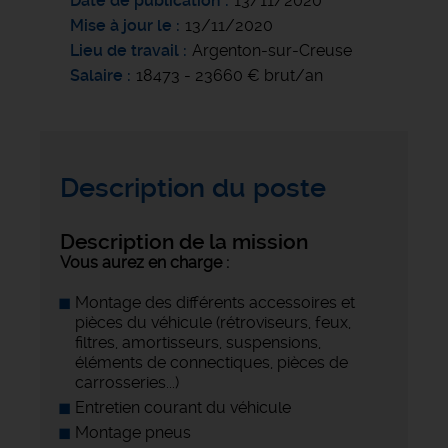
Date de publication
13/11/2020
Mise à jour le
13/11/2020
Lieu de travail
Argenton-sur-Creuse
Salaire
18473 - 23660 € brut/an
Description du poste
Description de la mission
Vous aurez en charge :
Montage des différents accessoires et
pièces du véhicule (rétroviseurs, feux,
filtres, amortisseurs, suspensions,
éléments de connectiques, pièces de
carrosseries...)
Entretien courant du véhicule
Montage pneus