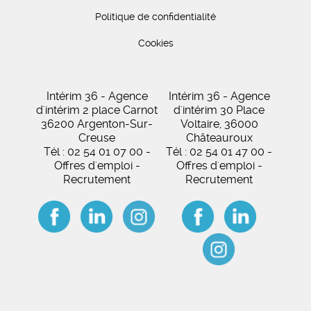
Politique de confidentialité
Cookies
Intérim 36 - Agence
Intérim 36 - Agence
d'intérim 2 place Carnot
d'intérim 30 Place
36200 Argenton-Sur-
Voltaire, 36000
Creuse
Châteauroux
Tél : 02 54 01 07 00 -
Tél : 02 54 01 47 00 -
Offres d'emploi -
Offres d'emploi -
Recrutement
Recrutement