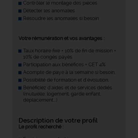
Contrôler le montage des pièces
Détecter les anomalies
Résoudre les anomalies si besoin
Votre rémunération et vos avantages :
Taux horaire fixe + 10% de fin de mission +
10% de congés payés
Participation aux bénéfices + CET 4%
Acompte de paye à la semaine si besoin,
Possibilité de formation et d'évolution,
Bénéficiez d'aides et de services dédiés
(mutuelle, logement, garde enfant,
déplacement...)
Description de votre profil
Le profil recherché :