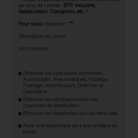
au long de l'année :
BTP, Industrie,
Restauration, Transports,
etc. !
Pour nous
contacter :
***
Description du poste
Vos missions:
Effectuer les opérations d’entretien
Automobile : Pneumatiques, Vidange,
Freinage, Amortisseurs, Direction et
Géométrie
Effectuer les remplacements des
courroies de distribution
Effectuer les diagnostics sur les véhicules
Avoir une expérience de 2 ans similaire au
poste