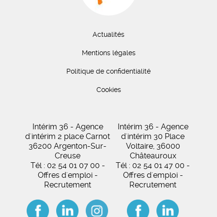
Actualités
Mentions légales
Politique de confidentialité
Cookies
Intérim 36 - Agence
Intérim 36 - Agence
d'intérim 2 place Carnot
d'intérim 30 Place
36200 Argenton-Sur-
Voltaire, 36000
Creuse
Châteauroux
Tél : 02 54 01 07 00 -
Tél : 02 54 01 47 00 -
Offres d'emploi -
Offres d'emploi -
Recrutement
Recrutement