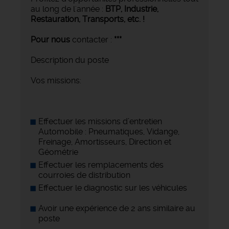
au long de l'année :
BTP, Industrie,
Restauration, Transports,
etc. !
Pour nous
contacter :
***
Description du poste
Vos missions:
Effectuer les missions d’entretien
Automobile : Pneumatiques, Vidange,
Freinage, Amortisseurs, Direction et
Géométrie
Effectuer les remplacements des
courroies de distribution
Effectuer le diagnostic sur les véhicules
Avoir une expérience de 2 ans similaire au
poste