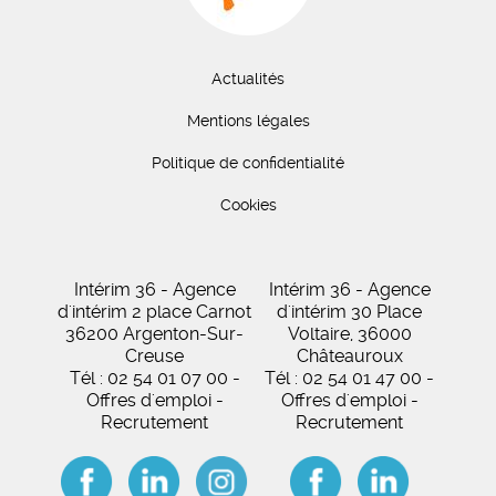
Actualités
Mentions légales
Politique de confidentialité
Cookies
Intérim 36 - Agence
Intérim 36 - Agence
d'intérim 2 place Carnot
d'intérim 30 Place
36200 Argenton-Sur-
Voltaire, 36000
Creuse
Châteauroux
Tél : 02 54 01 07 00 -
Tél : 02 54 01 47 00 -
Offres d'emploi -
Offres d'emploi -
Recrutement
Recrutement