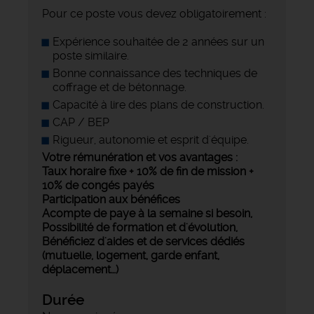
Pour ce poste vous devez obligatoirement :
Expérience souhaitée de 2 années sur un
poste similaire.
Bonne connaissance des techniques de
coffrage et de bétonnage.
Capacité à lire des plans de construction.
CAP / BEP
Rigueur, autonomie et esprit d'équipe.
Votre rémunération et vos avantages :
Taux horaire fixe + 10% de fin de mission +
10% de congés payés
Participation aux bénéfices
Acompte de paye à la semaine si besoin,
Possibilité de formation et d'évolution,
Bénéficiez d'aides et de services dédiés
(mutuelle, logement, garde enfant,
déplacement…)
Durée