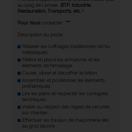
au long de l'année :
BTP, Industrie,
Restauration, Transports,
etc. !
Pour nous
contacter :
***
Description du poste
Réaliser les coffrages traditionnels et/ou
métalliques.
Mettre en place les armatures et les
éléments de ferraillage.
Couler, vibrer et décoffrer le béton.
Assembler et positionner les éléments
préfabriqués.
Lire les plans et respecter les consignes
techniques.
Veiller au respect des règles de sécurité
sur chantier.
Effectuer les travaux de maçonnerie liés
au gros œuvre.