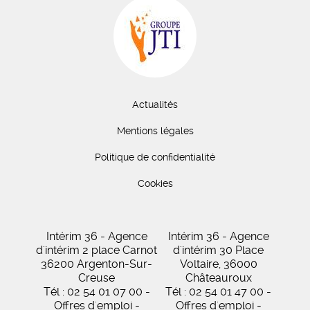
Actualités
Mentions légales
Politique de confidentialité
Cookies
Intérim 36 - Agence
Intérim 36 - Agence
d'intérim 2 place Carnot
d'intérim 30 Place
36200 Argenton-Sur-
Voltaire, 36000
Creuse
Châteauroux
Tél : 02 54 01 07 00 -
Tél : 02 54 01 47 00 -
Offres d'emploi -
Offres d'emploi -