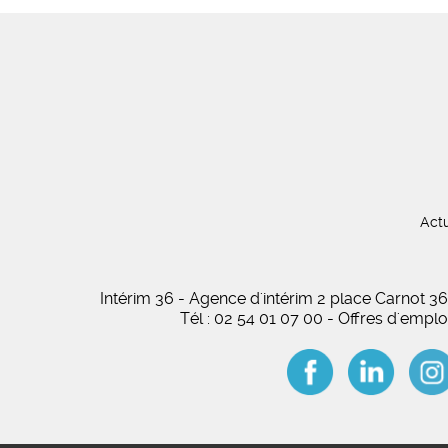
Actu
Intérim 36 - Agence d'intérim 2 place Carnot
Tél : 02 54 01 07 00 - Offres d'empl