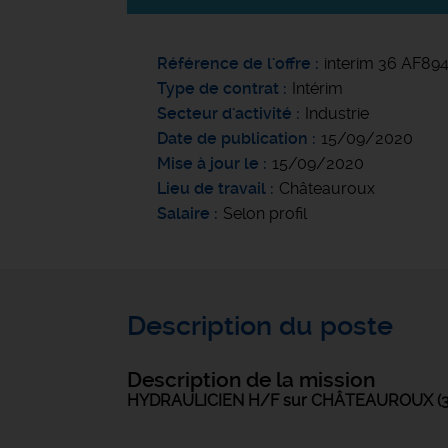
Référence de l'offre
interim 36 AF89
Type de contrat
Intérim
Secteur d'activité
Industrie
Date de publication
15/09/2020
Mise à jour le
15/09/2020
Lieu de travail
Châteauroux
Salaire
Selon profil
Description du poste
Description de la mission
HYDRAULICIEN H/F sur CHÂTEAUROUX (3