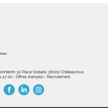
kies
 d'intérim 30 Place Voltaire, 36000 Châteauroux
01 47 00 - Offres d'emploi - Recrutement