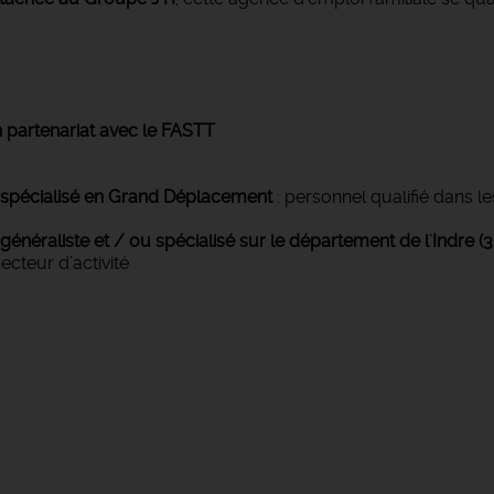
 partenariat avec le FASTT
l spécialisé en Grand Déplacement
: personnel qualifié dans 
énéraliste et / ou spécialisé sur le département de l'Indre (
secteur d’activité