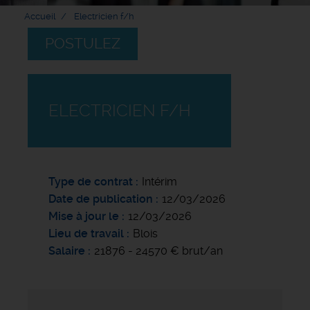
Accueil
Electricien f/h
POSTULEZ
ELECTRICIEN F/H
Type de contrat
Intérim
Date de publication
12/03/2026
Mise à jour le
12/03/2026
Lieu de travail
Blois
Salaire
21876 - 24570 € brut/an