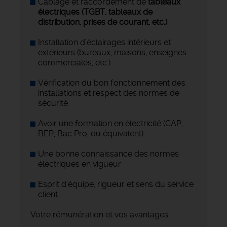
Câblage et raccordement de
tableaux
électriques (TGBT, tableaux de
distribution, prises de courant, etc.)
Installation d’éclairages intérieurs et
extérieurs (bureaux, maisons, enseignes
commerciales, etc.)
Vérification du bon fonctionnement des
installations et respect des normes de
sécurité
Avoir une formation en électricité (CAP,
BEP, Bac Pro, ou équivalent)
Une bonne connaissance des normes
électriques en vigueur
Esprit d’équipe, rigueur et sens du service
client
Votre rémunération et vos avantages :