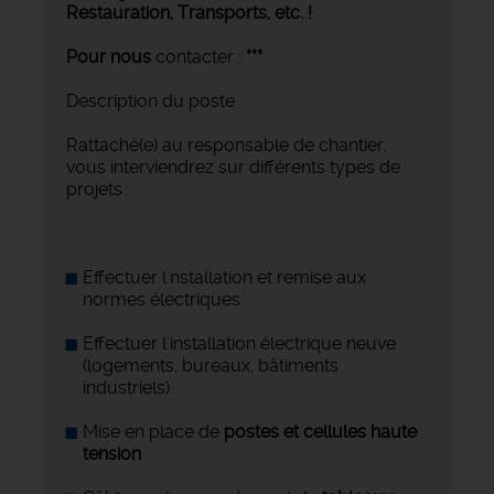
Restauration, Transports,
etc. !
Pour nous
contacter :
***
Description du poste
Rattaché(e) au responsable de chantier,
vous interviendrez sur différents types de
projets :
Effectuer l'nstallation et remise aux
normes électriques
Effectuer l'installation électrique neuve
(logements, bureaux, bâtiments
industriels)
Mise en place de
postes et cellules haute
tension