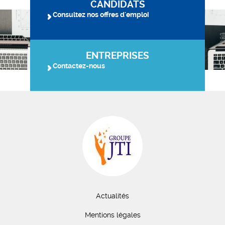
CANDIDATS
Consultez nos offres d'emploi
ENTREPRISES
Contactez-nous
Actualités
Mentions légales