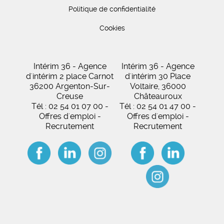
Politique de confidentialité
Cookies
Intérim 36 - Agence
Intérim 36 - Agence
d'intérim 2 place Carnot
d'intérim 30 Place
36200 Argenton-Sur-
Voltaire, 36000
Creuse
Châteauroux
Tél : 02 54 01 07 00 -
Tél : 02 54 01 47 00 -
Offres d'emploi -
Offres d'emploi -
Recrutement
Recrutement