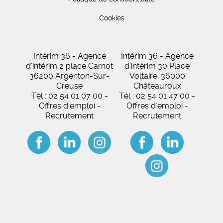
Cookies
Intérim 36 - Agence
Intérim 36 - Agence
d'intérim 2 place Carnot
d'intérim 30 Place
36200 Argenton-Sur-
Voltaire, 36000
Creuse
Châteauroux
Tél : 02 54 01 07 00 -
Tél : 02 54 01 47 00 -
Offres d'emploi -
Offres d'emploi -
Recrutement
Recrutement