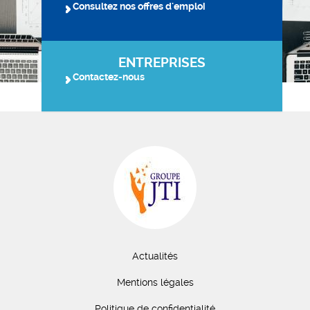
Consultez nos offres d'emploi
ENTREPRISES
Contactez-nous
Actualités
Mentions légales
Politique de confidentialité