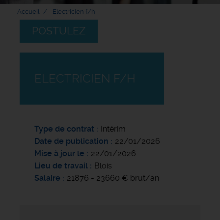
Accueil
Electricien f/h
POSTULEZ
ELECTRICIEN F/H
Type de contrat
Intérim
Date de publication
22/01/2026
Mise à jour le
22/01/2026
Lieu de travail
Blois
Salaire
21876 - 23660 € brut/an