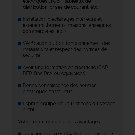
électriques (TGBT, tableaux de
distribution, prises de courant, etc.)
Installation d’éclairages intérieurs et
extérieurs (bureaux, maisons, enseignes
commerciales, etc.)
Vérification du bon fonctionnement des
installations et respect des normes de
sécurité
Avoir une formation en électricité (CAP,
BEP, Bac Pro, ou équivalent)
Bonne connaissance des normes
électriques en vigueur
Esprit d’équipe, rigueur et sens du service
client
Votre rémunération et vos avantages :
Taux horaire fixe + 10% de fin de mission +