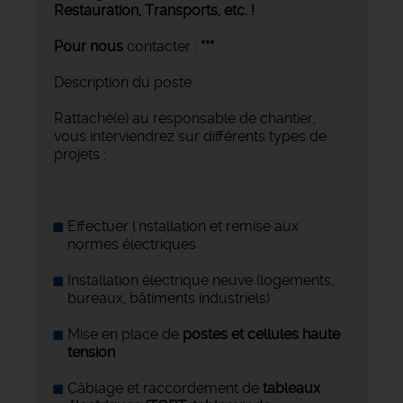
Restauration, Transports,
etc. !
Pour nous
contacter :
***
Description du poste
Rattaché(e) au responsable de chantier,
vous interviendrez sur différents types de
projets :
Effectuer l'nstallation et remise aux
normes électriques
Installation électrique neuve (logements,
bureaux, bâtiments industriels)
Mise en place de
postes et cellules haute
tension
Câblage et raccordement de
tableaux