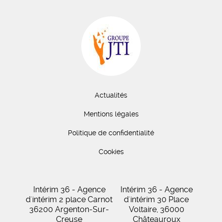
Actualités
Mentions légales
Politique de confidentialité
Cookies
Intérim 36 - Agence
Intérim 36 - Agence
d'intérim 2 place Carnot
d'intérim 30 Place
36200 Argenton-Sur-
Voltaire, 36000
Creuse
Châteauroux