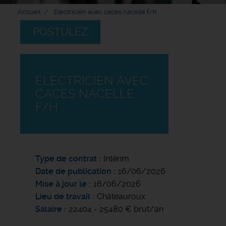
Accueil
Electricien avec caces nacelle f/h
POSTULEZ
ELECTRICIEN AVEC
CACES NACELLE
F/H
Type de contrat
Intérim
Date de publication
16/06/2026
Mise à jour le
16/06/2026
Lieu de travail
Châteauroux
Salaire
22404 - 25480 € brut/an