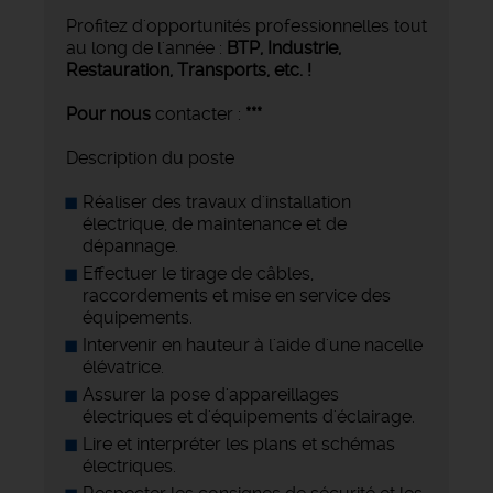
Profitez d'opportunités professionnelles tout
au long de l'année :
BTP, Industrie,
Restauration, Transports,
etc. !
Pour nous
contacter :
***
Description du poste
Réaliser des travaux d'installation
électrique, de maintenance et de
dépannage.
Effectuer le tirage de câbles,
raccordements et mise en service des
équipements.
Intervenir en hauteur à l'aide d'une nacelle
élévatrice.
Assurer la pose d'appareillages
électriques et d'équipements d'éclairage.
Lire et interpréter les plans et schémas
électriques.