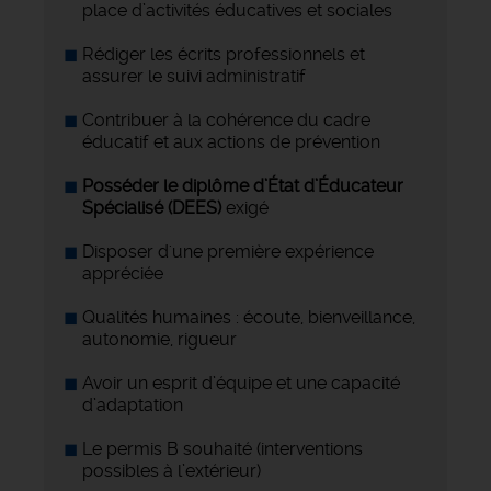
place d’activités éducatives et sociales
Rédiger les écrits professionnels et
assurer le suivi administratif
Contribuer à la cohérence du cadre
éducatif et aux actions de prévention
Posséder le diplôme d’État d’Éducateur
Spécialisé (DEES)
exigé
Disposer d'une première expérience
appréciée
Qualités humaines : écoute, bienveillance,
autonomie, rigueur
Avoir un esprit d’équipe et une capacité
d’adaptation
Le permis B souhaité (interventions
possibles à l’extérieur)