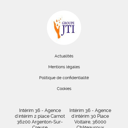
Actualités
Mentions légales
Politique de confidentialité
Cookies
Intérim 36 - Agence
Intérim 36 - Agence
d'intérim 2 place Carnot
d'intérim 30 Place
36200 Argenton-Sur-
Voltaire, 36000
Creuse
Châteauroux