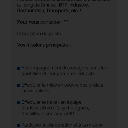
au long de l'année :
BTP, Industrie,
Restauration, Transports,
etc. !
Pour nous
contacter :
***
Description du poste
Vos missions principales :
Accompagnement des usagers dans leur
quotidien et leur parcours éducatif
Effectuer la mise en œuvre des projets
individualisés
Effectuer le travail en équipe
pluridisciplinaire (psychologues,
travailleurs sociaux, AMP...)
Participer à l’élaboration et à la mise en