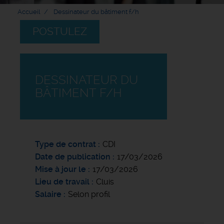
Accueil
Dessinateur du bâtiment f/h
POSTULEZ
DESSINATEUR DU
BÂTIMENT F/H
Type de contrat
CDI
Date de publication
17/03/2026
Mise à jour le
17/03/2026
Lieu de travail
Cluis
Salaire
Selon profil