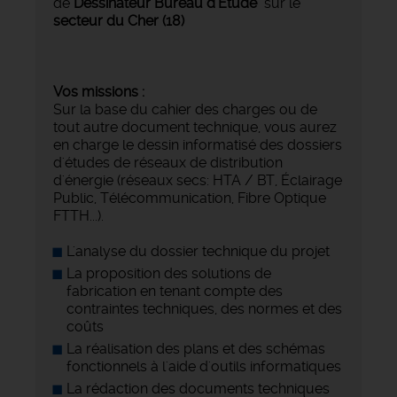
de
Dessinateur Bureau d'Etude
sur le
secteur du Cher (18)
Vos missions :
Sur la base du cahier des charges ou de
tout autre document technique, vous aurez
en charge le dessin informatisé des dossiers
d'études de réseaux de distribution
d'énergie (réseaux secs: HTA / BT, Éclairage
Public, Télécommunication, Fibre Optique
FTTH...).
L'analyse du dossier technique du projet
La proposition des solutions de
fabrication en tenant compte des
contraintes techniques, des normes et des
coûts
La réalisation des plans et des schémas
fonctionnels à l'aide d'outils informatiques
La rédaction des documents techniques