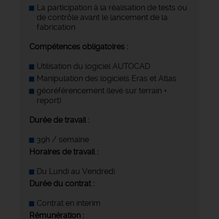
La participation à la réalisation de tests ou
de contrôle avant le lancement de la
fabrication
Compétences obligatoires :
Utilisation du logiciel AUTOCAD
Manipulation des logiciels Eras et Atlas
géoréférencement (levé sur terrain +
report)
Durée de travail :
39h / semaine
Horaires de travail :
Du Lundi au Vendredi
Durée du contrat :
Contrat en interim
Rémunération :