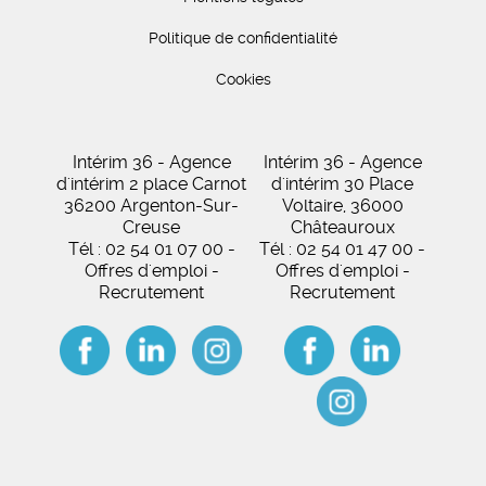
Politique de confidentialité
Cookies
Intérim 36 - Agence
Intérim 36 - Agence
d'intérim 2 place Carnot
d'intérim 30 Place
36200 Argenton-Sur-
Voltaire, 36000
Creuse
Châteauroux
Tél : 02 54 01 07 00 -
Tél : 02 54 01 47 00 -
Offres d'emploi -
Offres d'emploi -
Recrutement
Recrutement