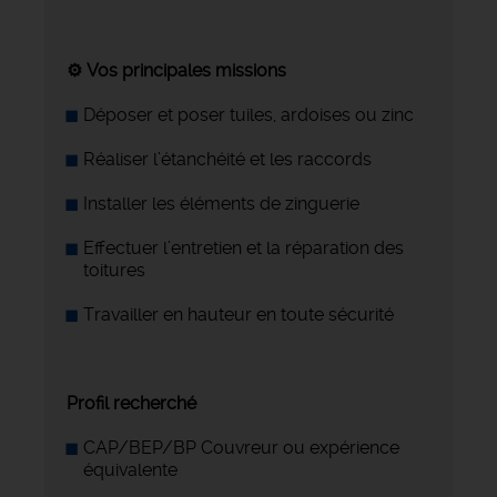
⚙️ Vos principales missions
Déposer et poser tuiles, ardoises ou zinc
Réaliser l’étanchéité et les raccords
Installer les éléments de zinguerie
Effectuer l’entretien et la réparation des
toitures
Travailler en hauteur en toute sécurité
Profil recherché
CAP/BEP/BP Couvreur ou expérience
équivalente