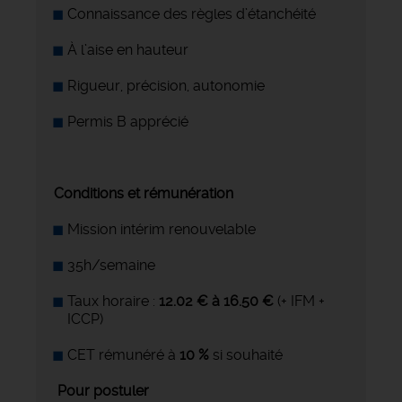
Connaissance des règles d’étanchéité
À l’aise en hauteur
Rigueur, précision, autonomie
Permis B apprécié
Conditions et rémunération
Mission intérim renouvelable
35h/semaine
Taux horaire :
12.02 € à 16.50 €
(+ IFM +
ICCP)
CET rémunéré à
10 %
si souhaité
Pour postuler