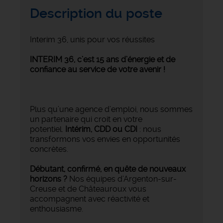
Description du poste
Interim 36, unis pour vos réussites
INTERIM 36, c’est 15 ans d’énergie et de
confiance au service de votre avenir !
Plus qu’une agence d’emploi, nous sommes
un partenaire qui croit en votre
potentiel.
Intérim, CDD ou CDI
: nous
transformons vos envies en opportunités
concrètes.
Débutant, confirmé, en quête de nouveaux
horizons ?
Nos équipes d’Argenton-sur-
Creuse et de Châteauroux vous
accompagnent avec réactivité et
enthousiasme.