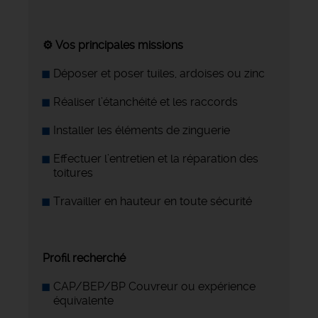
⚙️ Vos principales missions
Déposer et poser tuiles, ardoises ou zinc
Réaliser l’étanchéité et les raccords
Installer les éléments de zinguerie
Effectuer l’entretien et la réparation des
toitures
Travailler en hauteur en toute sécurité
Profil recherché
CAP/BEP/BP Couvreur ou expérience
équivalente