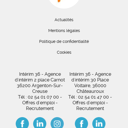
Actualités
Mentions légales
Politique de confidentialité
Cookies
Intérim 36 - Agence
Intérim 36 - Agence
d'intérim 2 place Carnot
d'intérim 30 Place
36200 Argenton-Sur-
Voltaire, 36000
Creuse
Châteauroux
Tél : 02 54 01 07 00 -
Tél : 02 54 01 47 00 -
Offres d'emploi -
Offres d'emploi -
Recrutement
Recrutement