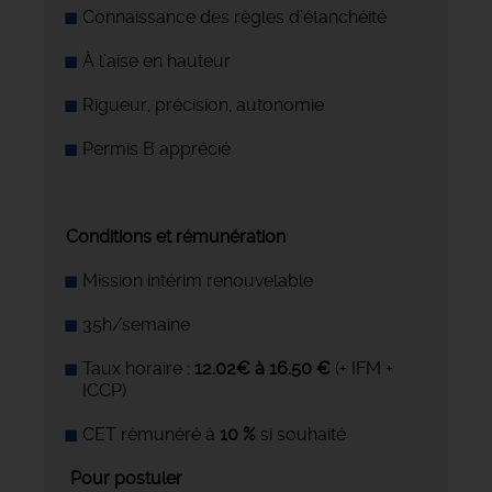
Connaissance des règles d’étanchéité
À l’aise en hauteur
Rigueur, précision, autonomie
Permis B apprécié
Conditions et rémunération
Mission intérim renouvelable
35h/semaine
Taux horaire :
12.02€ à 16.50 €
(+ IFM +
ICCP)
CET rémunéré à
10 %
si souhaité
Pour postuler