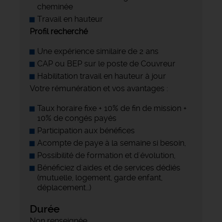
cheminée
Travail en hauteur
Profil recherché
Une expérience similaire de 2 ans
CAP ou BEP sur le poste de Couvreur
Habilitation travail en hauteur à jour
Votre rémunération et vos avantages :
Taux horaire fixe + 10% de fin de mission +
10% de congés payés
Participation aux bénéfices
Acompte de paye à la semaine si besoin,
Possibilité de formation et d'évolution,
Bénéficiez d'aides et de services dédiés
(mutuelle, logement, garde enfant,
déplacement…)
Durée
Non renseignée