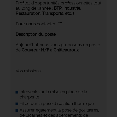
Profitez d'opportunités professionnelles tout
au long de l'année :
BTP, Industrie,
Restauration, Transports,
etc. !
Pour nous
contacter :
***
Description du poste
Aujourd'hui, nous vous proposons un poste
de
Couvreur H/F
à
Châteauroux
Vos missions:
Intervenir sur la mise en place de la
charpente
Effectuer la pose d'isolation thermique
Assurer également la pose de gouttières,
de lucarnes et des abergements de