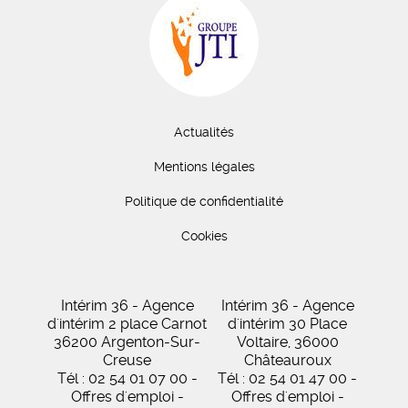
Actualités
Mentions légales
Politique de confidentialité
Cookies
Intérim 36 - Agence
Intérim 36 - Agence
d'intérim 2 place Carnot
d'intérim 30 Place
36200 Argenton-Sur-
Voltaire, 36000
Creuse
Châteauroux
Tél : 02 54 01 07 00 -
Tél : 02 54 01 47 00 -
Offres d'emploi -
Offres d'emploi -