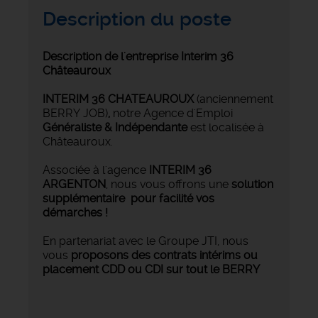
Description du poste
Description de l'entreprise Interim 36
Châteauroux
INTERIM 36 CHATEAUROUX
(anciennement
BERRY JOB)
,
notre Agence d'Emploi
Généraliste & Indépendante
est localisée à
Châteauroux.
Associée à l'agence
INTERIM 36
ARGENTON
, nous vous offrons une
solution
supplémentaire pour facilité vos
démarches !
En partenariat avec le Groupe JTI, nous
vous
proposons des contrats intérims ou
placement CDD ou CDI sur tout le BERRY