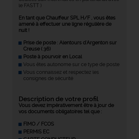
le FASTT )
En tant que Chauffeur SPL H/F , vous êtes
amené à effectuer une ligne régulière de
nuit !
Prise de poste : Alentours d'Argenton sur
Creuse ( 36)
Poste à pourvoir en Local
Vous êtes autonome sur ce type de poste
Vous connaissez et respectez les
consignes de sécurité
Description de votre profil
Vous devez impérativement être à jour de
vos documents obligatoires tel que :
FIMO / FCOS
PERMIS EC