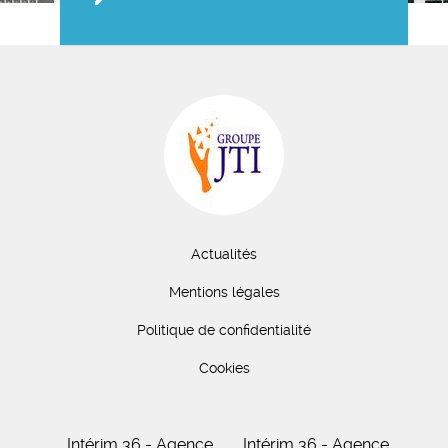
Actualités
Mentions légales
Politique de confidentialité
Cookies
Intérim 36 - Agence
Intérim 36 - Agence