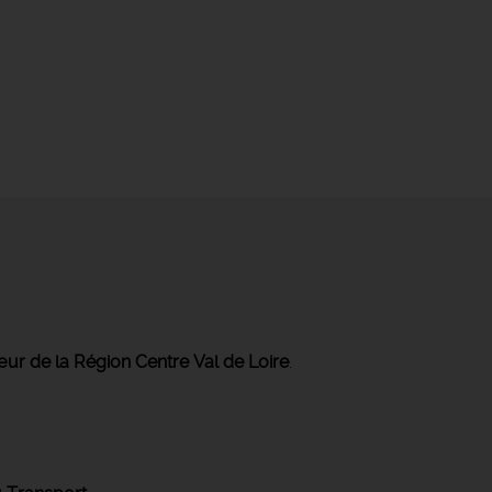
ur de la Région Centre Val de Loire
.