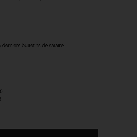
 derniers bulletins de salaire
).
!