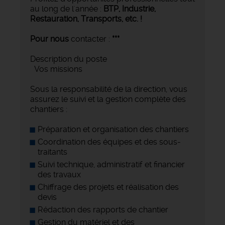
au long de l'année :
BTP, Industrie,
Restauration, Transports,
etc. !
Pour nous
contacter :
***
Description du poste
Vos missions
Sous la responsabilité de la direction, vous
assurez le suivi et la gestion complète des
chantiers :
Préparation et organisation des chantiers
Coordination des équipes et des sous-
traitants
Suivi technique, administratif et financier
des travaux
Chiffrage des projets et réalisation des
devis
Rédaction des rapports de chantier
Gestion du matériel et des