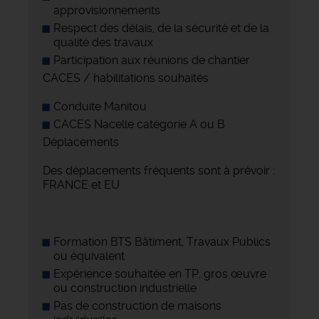
approvisionnements
Respect des délais, de la sécurité et de la
qualité des travaux
Participation aux réunions de chantier
CACES / habilitations souhaités
Conduite Manitou
CACES Nacelle catégorie A ou B
Déplacements
Des déplacements fréquents sont à prévoir :
FRANCE et EU
Formation BTS Bâtiment, Travaux Publics
ou équivalent
Expérience souhaitée en TP, gros œuvre
ou construction industrielle
Pas de construction de maisons