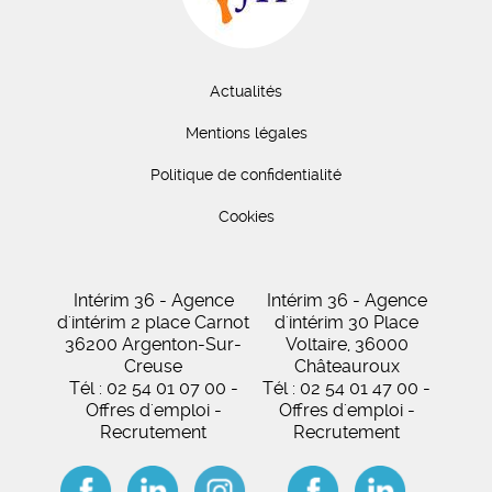
Actualités
Mentions légales
Politique de confidentialité
Cookies
Intérim 36 - Agence
Intérim 36 - Agence
d'intérim 2 place Carnot
d'intérim 30 Place
36200 Argenton-Sur-
Voltaire, 36000
Creuse
Châteauroux
Tél : 02 54 01 07 00 -
Tél : 02 54 01 47 00 -
Offres d'emploi -
Offres d'emploi -
Recrutement
Recrutement