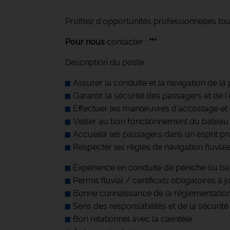
Profitez d'opportunités professionnelles tou
Pour nous
contacter :
***
Description du poste
Assurer la conduite et la navigation de la
Garantir la sécurité des passagers et de 
Effectuer les manœuvres d’accostage et
Veiller au bon fonctionnement du bateau 
Accueillir les passagers dans un esprit pr
Respecter les règles de navigation fluvial
Expérience en conduite de péniche ou b
Permis fluvial / certificats obligatoires à j
Bonne connaissance de la réglementation 
Sens des responsabilités et de la sécurité
Bon relationnel avec la clientèle