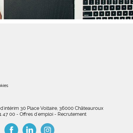
kies
 d'intérim 30 Place Voltaire, 36000 Châteauroux
01 47 00 - Offres d'emploi - Recrutement