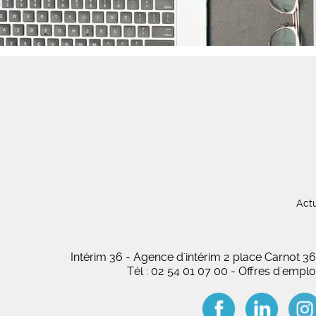
Actu
Intérim 36 - Agence d'intérim 2 place Carnot
Tél : 02 54 01 07 00 - Offres d'empl