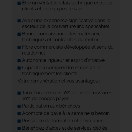
Être un véritable relais technique entre les
clients et les équipes terrain
Avoir une expérience significative dans le
secteur de la couverture (indispensable)
Bonne connaissance des matériaux,
techniques et contraintes du métier
Fibre commerciale développée et sens du
relationnel
Autonomie, rigueur et esprit d’initiative
Capacité à comprendre et conseiller
techniquement les clients
Votre rémunération et vos avantages :
Taux horaire fixe + 10% de fin de mission +
10% de congés payés
Participation aux bénéfices
Acompte de paye à la semaine si besoin,
Possibilité de formation et d'évolution,
Bénéficiez d'aides et de services dédiés