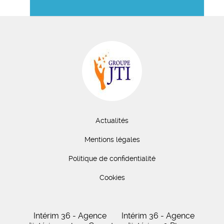
Actualités
Mentions légales
Politique de confidentialité
Cookies
Intérim 36 - Agence
Intérim 36 - Agence