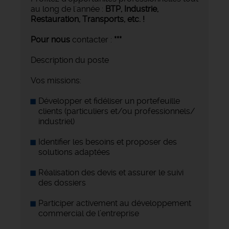
au long de l'année :
BTP, Industrie,
Restauration, Transports,
etc. !
Pour nous
contacter :
***
Description du poste
Vos missions:
Développer et fidéliser un portefeuille
clients (particuliers et/ou professionnels/
industriel)
Identifier les besoins et proposer des
solutions adaptées
Réalisation des devis et assurer le suivi
des dossiers
Participer activement au développement
commercial de l’entreprise