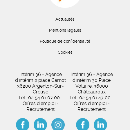
Actualités
Mentions légales
Politique de confidentialité
Cookies
Intérim 36 - Agence
Intérim 36 - Agence
d'intérim 2 place Carnot
d'intérim 30 Place
36200 Argenton-Sur-
Voltaire, 36000
Creuse
Châteauroux
Tél : 02 54 01 07 00 -
Tél : 02 54 01 47 00 -
Offres d'emploi -
Offres d'emploi -
Recrutement
Recrutement