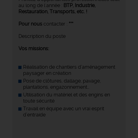
au long de l'année :
BTP, Industrie,
Restauration, Transports,
etc. !
Pour nous
contacter :
***
Description du poste
Vos missions:
Réalisation de chantiers d’aménagement
paysager en création
Pose de clôtures, dallage, pavage,
plantations, engazonnement…
Utilisation du matériel et des engins en
toute sécurité
Travail en équipe avec un vrai esprit
d’entraide