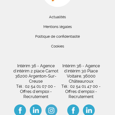
Actualités
Mentions légales
Politique de confidentialité
Cookies
Intérim 36 - Agence
Intérim 36 - Agence
d'intérim 2 place Carnot
d'intérim 30 Place
36200 Argenton-Sur-
Voltaire, 36000
Creuse
Châteauroux
Tél : 02 54 01 07 00 -
Tél : 02 54 01 47 00 -
Offres d'emploi -
Offres d'emploi -
Recrutement
Recrutement