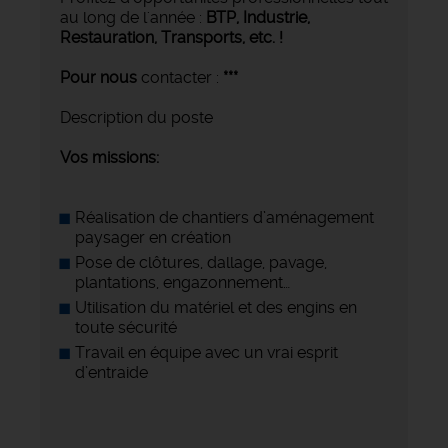
au long de l'année :
BTP, Industrie,
Restauration, Transports,
etc. !
Pour nous
contacter :
***
Description du poste
Vos missions:
Réalisation de chantiers d’aménagement
paysager en création
Pose de clôtures, dallage, pavage,
plantations, engazonnement…
Utilisation du matériel et des engins en
toute sécurité
Travail en équipe avec un vrai esprit
d’entraide